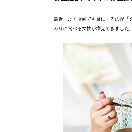
最近、よく店頭でも目にするのが
「
わりに食べる女性が増えてきました