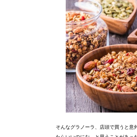
そんなグラノーラ、店頭で買うと意
たらいいのにな、と思うことがあっ