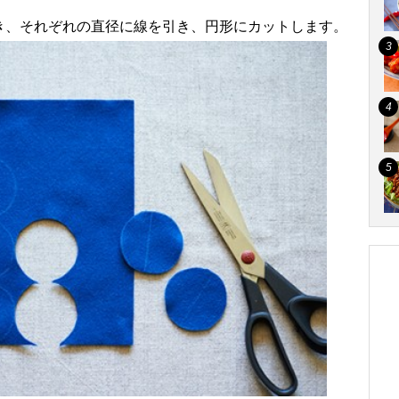
描き、それぞれの直径に線を引き、円形にカットします。