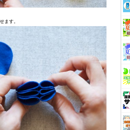
わせます。