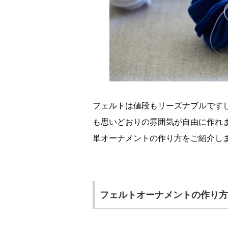
フェルトは値段もリーズナブルです
も思いどおりの雰囲気が自由に作れ
単オーナメントの作り方をご紹介し
フェルトオーナメントの作り方