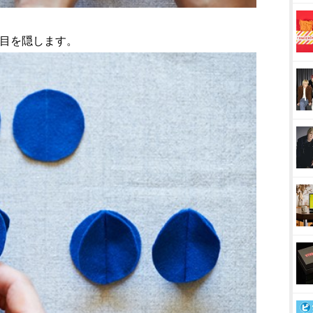
い目を隠します。