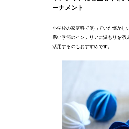
ーナメント
小学校の家庭科で使っていた懐かし
寒い季節のインテリアに温もりを添
活用するのもおすすめです。