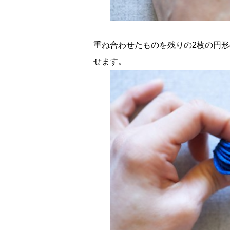
重ね合わせたものを残りの2枚の円
せます。