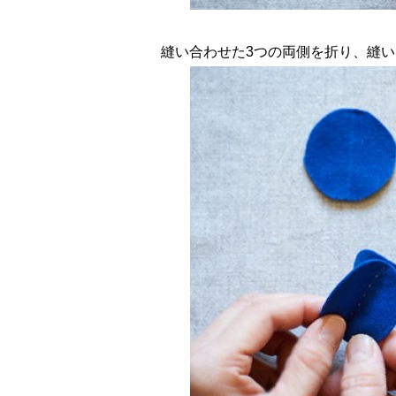
縫い合わせた3つの両側を折り、縫