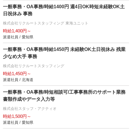
一般事務・OA事務/時給1400円 週4日OK時短未経験OK土
日祝休み 事務
株式会社リクルートスタッフィング 東海ユニット
時給1,400円～
派遣社員 / 愛知県
一般事務・OA事務/時給1450円 未経験OK土日祝休み 残業
少なめ大手 事務
株式会社リクルートスタッフィング
時給1,450円～
派遣社員 / 北海道
一般事務・OA事務/時短相談可/工事事務所のサポート業務
書類作成やデータ入力等
株式会社スタッフ・アクティオ
時給1,500円～
派遣社員 / 愛知県