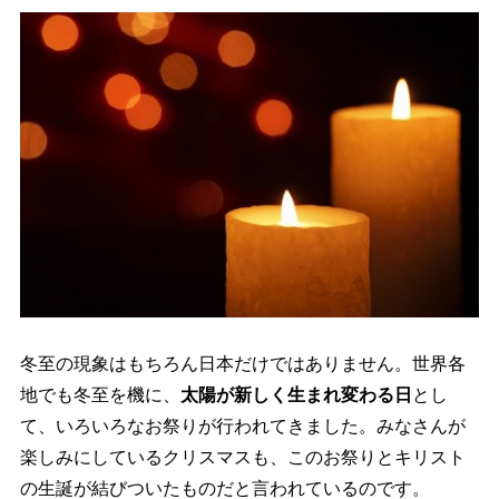
冬至の現象はもちろん日本だけではありません。世界各
地でも冬至を機に、
太陽が新しく生まれ変わる日
とし
て、いろいろなお祭りが行われてきました。みなさんが
楽しみにしているクリスマスも、このお祭りとキリスト
の生誕が結びついたものだと言われているのです。