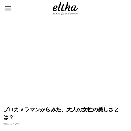
プロカメラマンからみた、大人の女性の美しさと
は？
2016-01-22