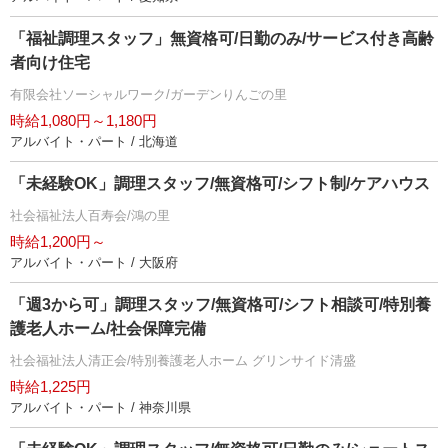
「福祉調理スタッフ」無資格可/日勤のみ/サービス付き高齢
者向け住宅
有限会社ソーシャルワーク/ガーデンりんごの里
時給1,080円～1,180円
アルバイト・パート / 北海道
「未経験OK」調理スタッフ/無資格可/シフト制/ケアハウス
社会福祉法人百寿会/鴻の里
時給1,200円～
アルバイト・パート / 大阪府
「週3から可」調理スタッフ/無資格可/シフト相談可/特別養
護老人ホーム/社会保障完備
社会福祉法人清正会/特別養護老人ホーム グリンサイド清盛
時給1,225円
アルバイト・パート / 神奈川県