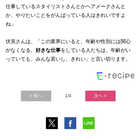
仕事しているスタイリストさんとかヘアメークさんと
か、やりたいことをがんばっている人はきれいですよ
ね」
伏見さんは、「この業界にいると、年齢や性別には関心
がなくなる。
好きな仕事
をしている人たちは、年齢がい
っていても、みんな若いし、きれい」と言い切ります。
< 前へ
1/4
次へ >