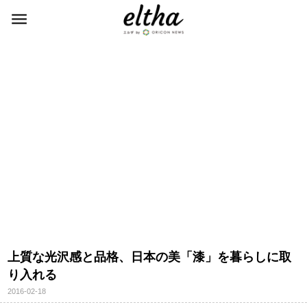
上質な光沢感と品格、日本の美「漆」を暮らしに取
り入れる
2016-02-18