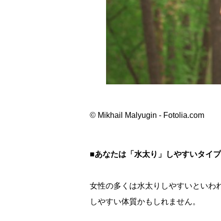
© Mikhail Malyugin - Fotolia.com
■あなたは「水太り」しやすいタイ
女性の多くは水太りしやすいといわ
しやすい体質かもしれません。