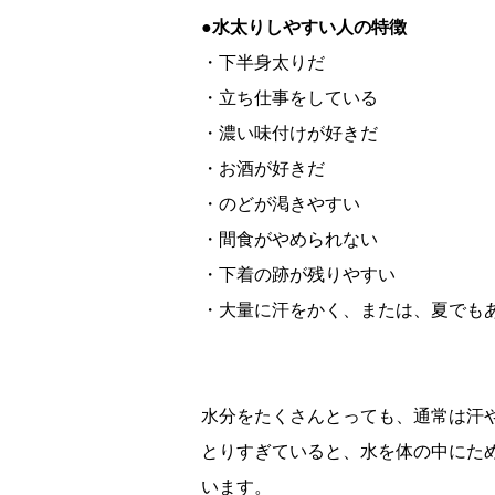
●水太りしやすい人の特徴
・下半身太りだ
・立ち仕事をしている
・濃い味付けが好きだ
・お酒が好きだ
・のどが渇きやすい
・間食がやめられない
・下着の跡が残りやすい
・大量に汗をかく、または、夏でも
水分をたくさんとっても、通常は汗
とりすぎていると、水を体の中にた
います。