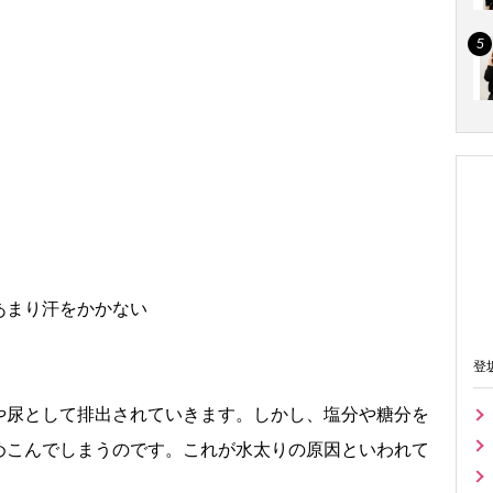
あまり汗をかかない
登
や尿として排出されていきます。しかし、塩分や糖分を
めこんでしまうのです。これが水太りの原因といわれて