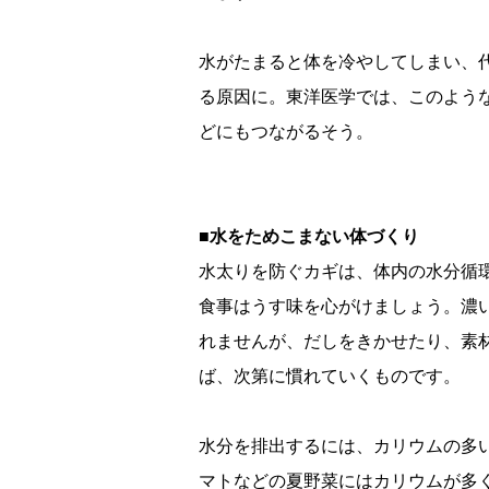
水がたまると体を冷やしてしまい、
る原因に。東洋医学では、このよう
どにもつながるそう。
■水をためこまない体づくり
水太りを防ぐカギは、体内の水分循
食事はうす味を心がけましょう。濃
れませんが、だしをきかせたり、素
ば、次第に慣れていくものです。
水分を排出するには、カリウムの多
マトなどの夏野菜にはカリウムが多