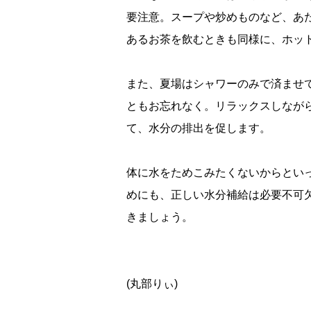
要注意。スープや炒めものなど、あ
あるお茶を飲むときも同様に、ホッ
また、夏場はシャワーのみで済ませ
ともお忘れなく。リラックスしなが
て、水分の排出を促します。
体に水をためこみたくないからとい
めにも、正しい水分補給は必要不可
きましょう。
(丸部りぃ)