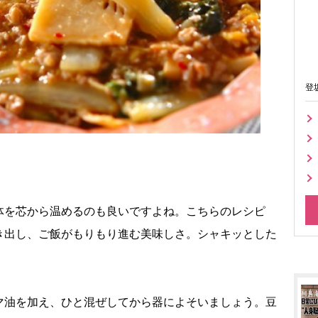
登
体を芯から温めるのも良いですよね。こちらのレシピ
き出し、ご飯がもりもり進む美味しさ。シャキッとした
マ油を加え、ひと混ぜしてから器によそいましょう。豆