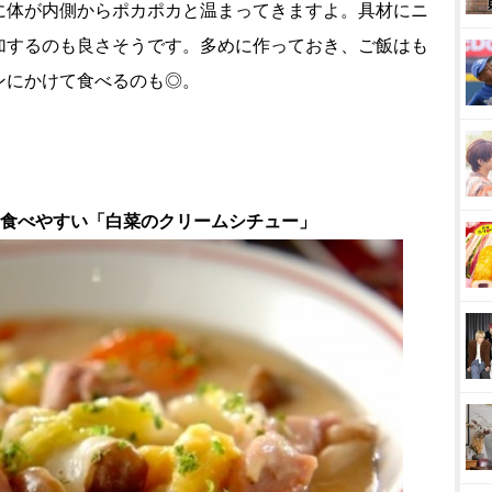
に体が内側からポカポカと温まってきますよ。具材にニ
加するのも良さそうです。多めに作っておき、ご飯はも
ンにかけて食べるのも◎。
て食べやすい「白菜のクリームシチュー」