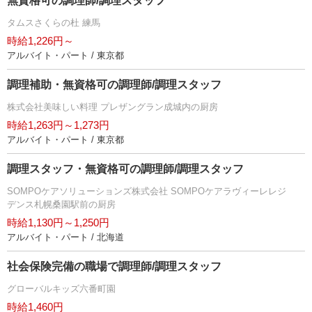
無資格可の調理師/調理スタッフ
タムスさくらの杜 練馬
時給1,226円～
アルバイト・パート / 東京都
調理補助・無資格可の調理師/調理スタッフ
株式会社美味しい料理 プレザングラン成城内の厨房
時給1,263円～1,273円
アルバイト・パート / 東京都
調理スタッフ・無資格可の調理師/調理スタッフ
SOMPOケアソリューションズ株式会社 SOMPOケアラヴィーレレジ
デンス札幌桑園駅前の厨房
時給1,130円～1,250円
アルバイト・パート / 北海道
社会保険完備の職場で調理師/調理スタッフ
グローバルキッズ六番町園
時給1,460円