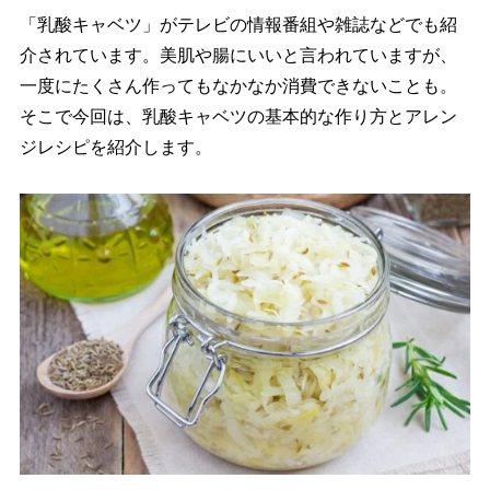
「乳酸キャベツ」がテレビの情報番組や雑誌などでも紹
介されています。美肌や腸にいいと言われていますが、
一度にたくさん作ってもなかなか消費できないことも。
そこで今回は、乳酸キャベツの基本的な作り方とアレン
ジレシピを紹介します。