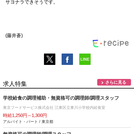
サヨナラできそうです。
(藤井蒼)
さらに見る
求人特集
学校給食の調理補助・無資格可の調理師/調理スタッフ
東京フードサービス株式会社 江東区立東川小学校内給食室
時給1,250円～1,300円
アルバイト・パート / 東京都