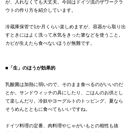
が、入れなくても大丈夫。今回はドイツ流のザワークラ
ウトの作り方を紹介しています。
冷蔵庫保管で1か月くらい楽しめますが、容器から取り出
すときにはよく洗って水気をきった箸などを使うこと。
カビが生えたら食べないほうが無難です。
■「生」のほうが効果的
乳酸菌は加熱に弱いので、そのまま食べるのがいいのだ
とか。サンドウィッチの具にしたり、ごはんのお供とし
て楽しんだり。冷奴やヨーグルトのトッピング、夏なら
そうめんとともに食べてもいいですね。
ドイツ料理の定番、肉料理やじゃがいもとの相性も抜