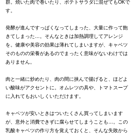
群。焼いた肉で巻いたり、ポテトサラダに混ぜてもOKで
す。
発酵が進んですっぱくなってしまった、大量に作って飽
きてしまった…。そんなときは加熱調理してアレンジ
を。健康や美容の効果は薄れてしまいますが、キャベツ
そのものの栄養があるのでまったく意味がないわけでは
ありません。
肉と一緒に炒めたり、肉の間に挟んで揚げると、ほどよ
い酸味がアクセントに。オムレツの具や、トマトスープ
に入れてもおいしくいただけます。
キャベツが安いときはついたくさん買ってしまいます
が、意外と消費できずに腐らせてしまうことも…。この
乳酸キャベツの作り方を覚えておくと、そんな失敗から