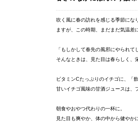
吹く風に春の訪れを感じる季節にな
ますが、この時期、まだまだ気温差
「もしかして春先の風邪にやられて
そんなときは、見た目は春らしく、
ビタミンCたっぷりのイチゴに、「
甘いイチゴ風味の甘酒ジュースは、
朝食やおやつ代わりの一杯に。
見た目も爽やか、体の中から健やか