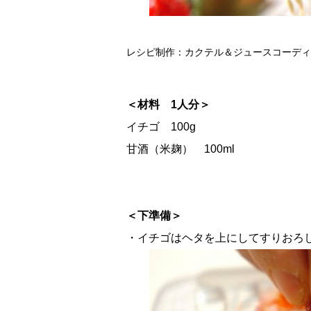
レシピ制作：カクテル＆ジュースコーディ
＜材料 1人分＞
イチゴ 100g
甘酒（米麹） 100ml
＜下準備＞
・イチゴはヘタを上にしてすりおろ