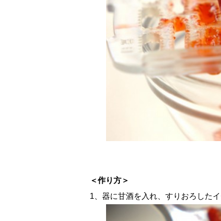
＜作り方＞
1、器に甘酒を入れ、すりおろしたイ