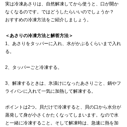
実は冷凍あさりは、自然解凍してから使うと、口が開か
なくなるのです。ではどうしたらいいのでしょうか？
おすすめの冷凍方法をご紹介しましょう。
＜あさりの冷凍方法と解答方法＞
1、あさりをタッパーに入れ、水がかぶるくらいまで入れ
る。
2、タッパーごと冷凍する。
3、解凍するときは、氷漬けになったあさりごと、鍋やフ
ライパンに入れて一気に加熱して解凍する。
ポイントは2つ。貝だけで冷凍すると、貝の口から水分が
蒸発して身が小さくかたくなってしまいます。なので水
と一緒に冷凍すること。そして解凍時は、急速に熱を加