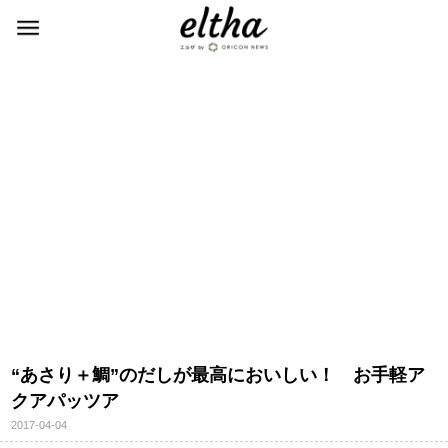
“あさり＋鯛”のだしが最高においしい！ お手軽ア
クアパッツア
2017-04-04