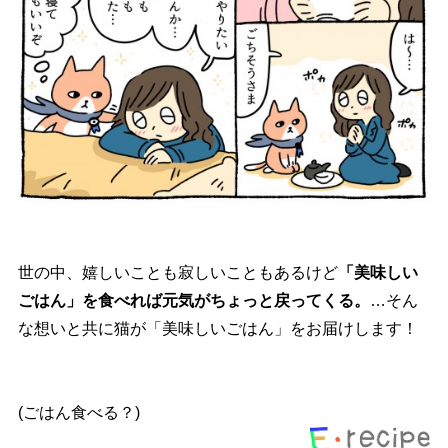
世の中、嬉しいことも寂しいこともあるけど
「美味しい
ごはん」を食べれば元気がちょっと戻ってくる。
…そん
な想いと共に猫が「美味しいごはん」をお届けします！
(ごはん食べる？)