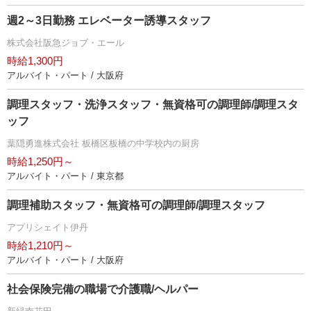
週2～3日勤務 エレベーター誘導スタッフ
株式会社阪急ジョブ・エール
時給1,300円
アルバイト・パート / 大阪府
調理スタッフ・洗浄スタッフ・無資格可の調理師/調理スタ
ッフ
葉隠勇進株式会社 板橋区板橋の中学校内の厨房
時給1,250円～
アルバイト・パート / 東京都
調理補助スタッフ・無資格可の調理師/調理スタッフ
アプリシェイト伊丹
時給1,210円～
アルバイト・パート / 大阪府
社会保険完備の職場で介護職/ヘルパー