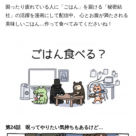
困ったり疲れている人に「ごはん」を届ける「秘密結
社」の活躍を漫画にして配信中。 心とお腹が満たされる
美味しいごはん…作って食べてみてくださいね！
第24話 呪ってやりたい気持ちもあるけど…