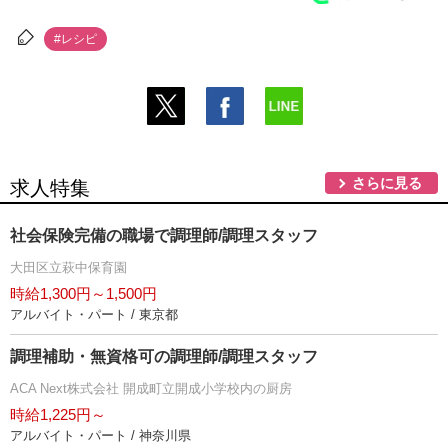
#レシピ
さらに見る
求人特集
社会保険完備の職場で調理師/調理スタッフ
大田区立萩中保育園
時給1,300円～1,500円
アルバイト・パート / 東京都
調理補助・無資格可の調理師/調理スタッフ
ACA Next株式会社 開成町立開成小学校内の厨房
時給1,225円～
アルバイト・パート / 神奈川県