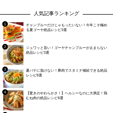
人気記事ランキング
チャンプルーだけじゃもったいない！今年こそ極め
る夏ゴーヤ絶品レシピ3選
ジュワッと旨い！ゴーヤチャンプルーが止まらない
絶品レシピ3選
夏バテに負けない！豚肉でスタミナ補給できる絶品
レシピ8選
【驚きのやわらかさ！】ヘルシーなのに大満足！鶏
むね肉の絶品レシピ8選