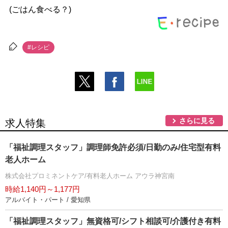
(ごはん食べる？)
#レシピ
さらに見る
求人特集
「福祉調理スタッフ」調理師免許必須/日勤のみ/住宅型有料
老人ホーム
株式会社プロミネントケア/有料老人ホーム アウラ神宮南
時給1,140円～1,177円
アルバイト・パート / 愛知県
「福祉調理スタッフ」無資格可/シフト相談可/介護付き有料