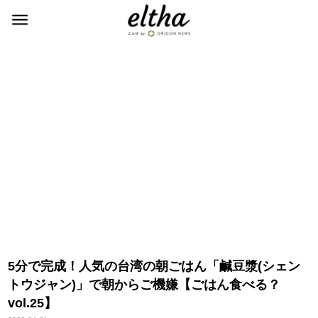
5分で完成！人気の台湾の朝ごはん「鹹豆漿(シェン
トウジャン)」で朝からご機嫌【ごはん食べる？
vol.25】