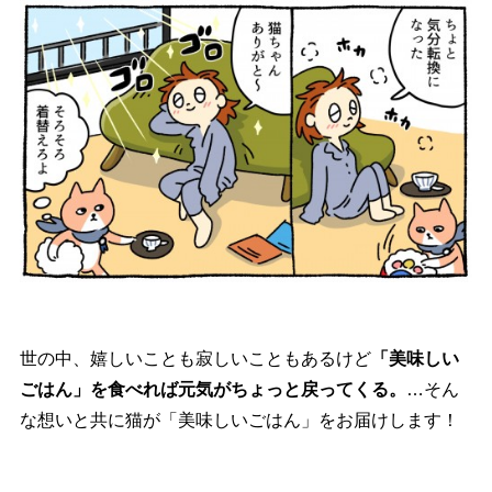
世の中、嬉しいことも寂しいこともあるけど
「美味しい
ごはん」を食べれば元気がちょっと戻ってくる。
…そん
な想いと共に猫が「美味しいごはん」をお届けします！