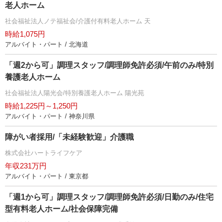
老人ホーム
社会福祉法人ノテ福祉会/介護付有料老人ホーム 天
時給1,075円
アルバイト・パート / 北海道
「週2から可」調理スタッフ/調理師免許必須/午前のみ/特別
養護老人ホーム
社会福祉法人陽光会/特別養護老人ホーム 陽光苑
時給1,225円～1,250円
アルバイト・パート / 神奈川県
障がい者採用/「未経験歓迎」介護職
株式会社ハートライフケア
年収231万円
アルバイト・パート / 東京都
「週1から可」調理スタッフ/調理師免許必須/日勤のみ/住宅
型有料老人ホーム/社会保障完備