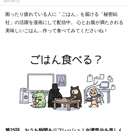
2022-04-21
困ったり疲れている人に「ごはん」を届ける「秘密結
社」の活躍を漫画にして配信中。 心とお腹が満たされる
美味しいごはん…作って食べてみてくださいね！
第25話 おうち時間をリフレッシュ！台湾気分を楽しん