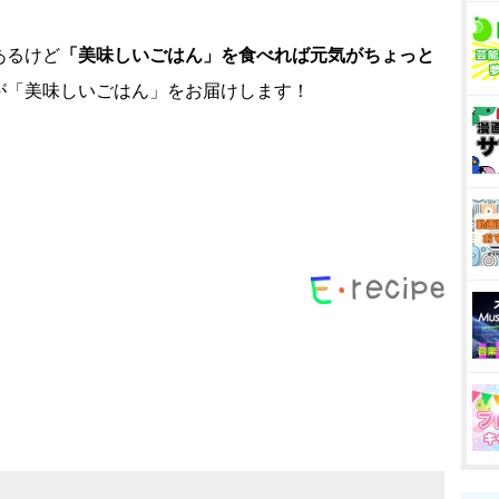
あるけど
「美味しいごはん」を食べれば元気がちょっと
が「美味しいごはん」をお届けします！