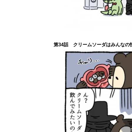
第34話 クリームソーダはみんなの