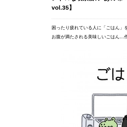
vol.35】
困ったり疲れている人に「ごはん」
お腹が満たされる美味しいごはん…