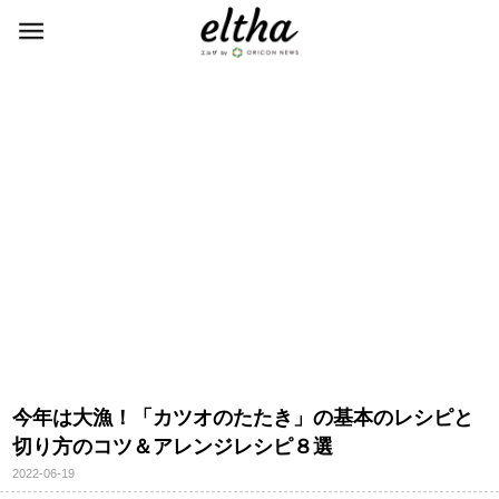
今年は大漁！「カツオのたたき」の基本のレシピと
切り方のコツ＆アレンジレシピ８選
2022-06-19