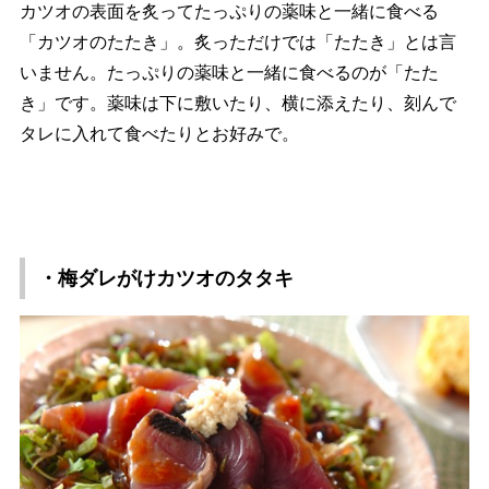
カツオの表面を炙ってたっぷりの薬味と一緒に食べる
「カツオのたたき」。炙っただけでは「たたき」とは言
いません。たっぷりの薬味と一緒に食べるのが「たた
き」です。薬味は下に敷いたり、横に添えたり、刻んで
タレに入れて食べたりとお好みで。
・梅ダレがけカツオのタタキ