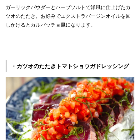
ガーリックパウダーとハーブソルトで洋風に仕上げたカ
ツオのたたき。お好みでエクストラバージンオイルを回
しかけるとカルパッチョ風になります。
・カツオのたたきトマトショウガドレッシング