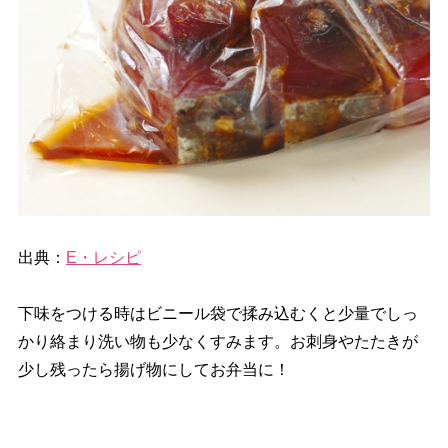
出典：
E・レシピ
下味をつける時はビニール袋で揉み込むくと少量でしっ
かり絡まり洗い物も少なくすみます。お刺身やたたきが
少し残ったら揚げ物にしてお弁当に！