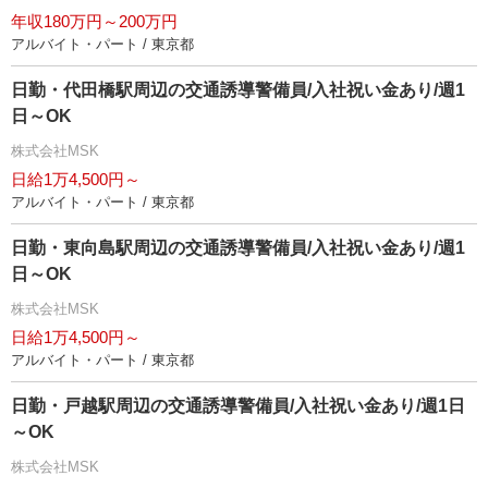
年収180万円～200万円
アルバイト・パート / 東京都
日勤・代田橋駅周辺の交通誘導警備員/入社祝い金あり/週1
日～OK
株式会社MSK
日給1万4,500円～
アルバイト・パート / 東京都
日勤・東向島駅周辺の交通誘導警備員/入社祝い金あり/週1
日～OK
株式会社MSK
日給1万4,500円～
アルバイト・パート / 東京都
日勤・戸越駅周辺の交通誘導警備員/入社祝い金あり/週1日
～OK
株式会社MSK