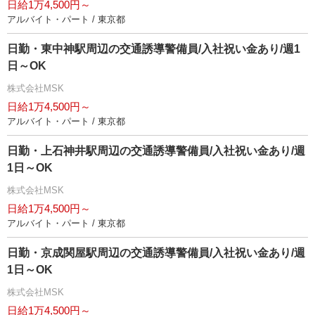
日給1万4,500円～
アルバイト・パート / 東京都
日勤・東中神駅周辺の交通誘導警備員/入社祝い金あり/週1
日～OK
株式会社MSK
日給1万4,500円～
アルバイト・パート / 東京都
日勤・上石神井駅周辺の交通誘導警備員/入社祝い金あり/週
1日～OK
株式会社MSK
日給1万4,500円～
アルバイト・パート / 東京都
日勤・京成関屋駅周辺の交通誘導警備員/入社祝い金あり/週
1日～OK
株式会社MSK
日給1万4,500円～