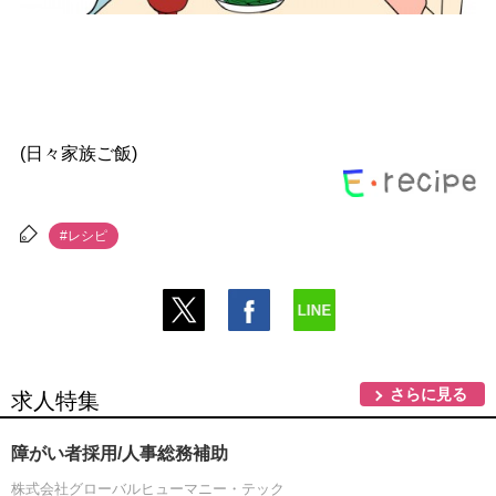
(日々家族ご飯)
#レシピ
さらに見る
求人特集
障がい者採用/人事総務補助
株式会社グローバルヒューマニー・テック