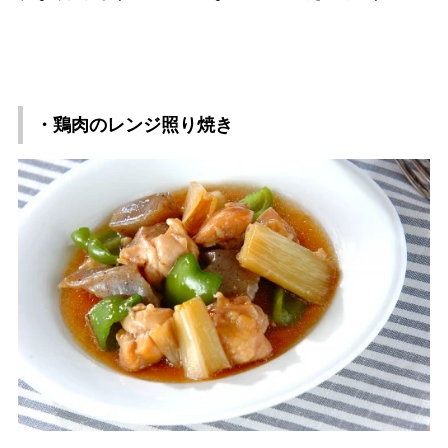
・鶏肉のレンジ照り焼き