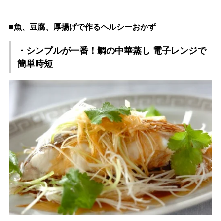
■魚、豆腐、厚揚げで作るヘルシーおかず
・シンプルが一番！鯛の中華蒸し 電子レンジで
簡単時短