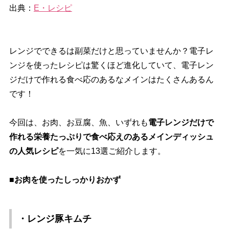
出典：
E・レシピ
レンジでできるは副菜だけと思っていませんか？電子レ
ンジを使ったレシピは驚くほど進化していて、電子レン
ジだけで作れる食べ応のあるなメインはたくさんあるん
です！
今回は、お肉、お豆腐、魚、いずれも
電子レンジだけで
作れる栄養たっぷりで食べ応えのあるメインディッシュ
の人気レシピ
を一気に13選ご紹介します。
■お肉を使ったしっかりおかず
・レンジ豚キムチ