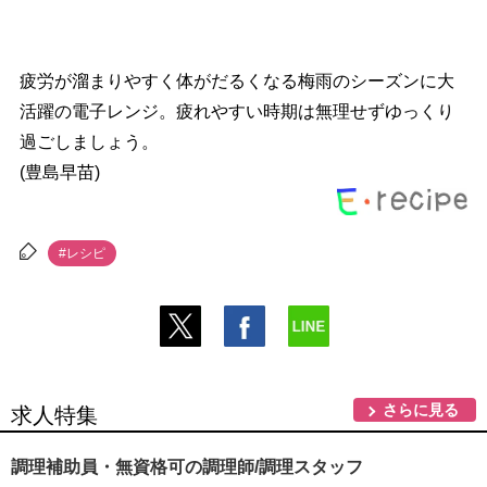
疲労が溜まりやすく体がだるくなる梅雨のシーズンに大
活躍の電子レンジ。疲れやすい時期は無理せずゆっくり
過ごしましょう。
(豊島早苗)
#レシピ
さらに見る
求人特集
調理補助員・無資格可の調理師/調理スタッフ