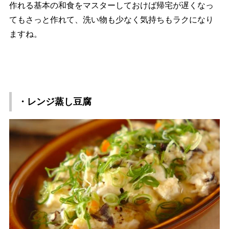
作れる基本の和食をマスターしておけば帰宅が遅くなっ
てもさっと作れて、洗い物も少なく気持ちもラクになり
ますね。
・レンジ蒸し豆腐