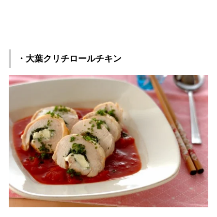
・大葉クリチロールチキン