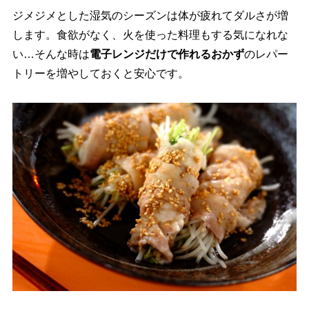
ジメジメとした湿気のシーズンは体が疲れてダルさが増
します。食欲がなく、火を使った料理もする気になれな
い…そんな時は
電子レンジだけで作れるおかず
のレパー
トリーを増やしておくと安心です。