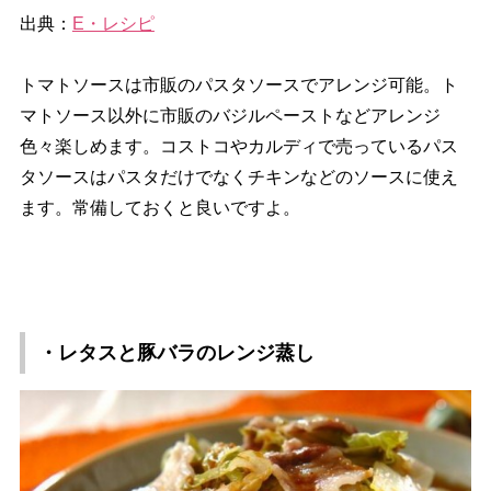
出典：
E・レシピ
トマトソースは市販のパスタソースでアレンジ可能。ト
マトソース以外に市販のバジルペーストなどアレンジ
色々楽しめます。コストコやカルディで売っているパス
タソースはパスタだけでなくチキンなどのソースに使え
ます。常備しておくと良いですよ。
・レタスと豚バラのレンジ蒸し