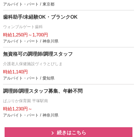
アルバイト・パート / 東京都
歯科助手/未経験OK・ブランクOK
ウォンブルゲート歯科
時給1,250円～1,700円
アルバイト・パート / 神奈川県
無資格可の調理師/調理スタッフ
介護老人保健施設ヴィラとびしま
時給1,140円
アルバイト・パート / 愛知県
調理師/調理スタッフ募集、年齢不問
ぱぷりか保育園 平塚駅南
時給1,230円～
アルバイト・パート / 神奈川県
続きはこちら