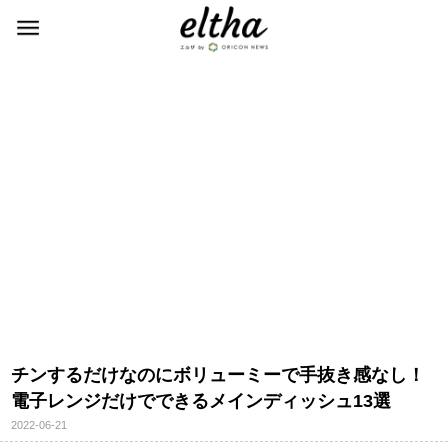
チンするだけなのにボリューミーで手抜き感なし！
電子レンジだけでできるメインディッシュ13選
2022-06-21