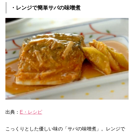
・レンジで簡単サバの味噌煮
出典：
E・レシピ
こっくりとした優しい味の「サバの味噌煮」。レンジで