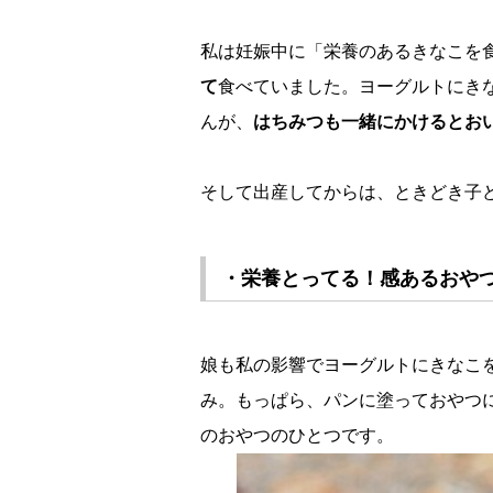
私は妊娠中に「栄養のあるきなこを
て
食べていました。ヨーグルトにき
んが、
はちみつも一緒にかけるとお
そして出産してからは、ときどき子
・栄養とってる！感あるおや
娘も私の影響でヨーグルトにきなこ
み。もっぱら、パンに塗っておやつ
のおやつのひとつです。