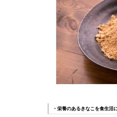
・栄養のあるきなこを食生活