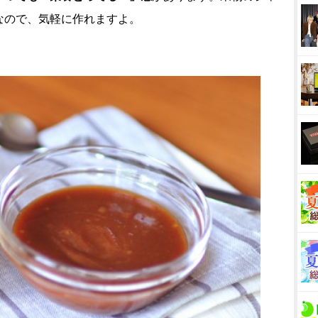
なので、気軽に作れますよ。