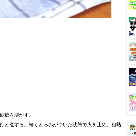
、砂糖を溶かす。
らひと煮する。軽くとろみがついた状態で火を止め、粗熱