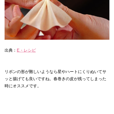
出典：
E・レシピ
リボンの形が難しいようなら星やハートにくりぬいてサ
ッと揚げても良いですね。春巻きの皮が残ってしまった
時にオススメです。