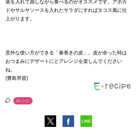
菜を入れて崩しながら食べるのがオススメです。アボカ
ドやサルサソースを入れたサラダにすればタコス風に仕
上がります。
意外な使い方ができる「春巻きの皮」。皮が余った時は
おつまみにデザートにとアレンジを楽しんでください
ね。
(豊島早苗)
#レシピ