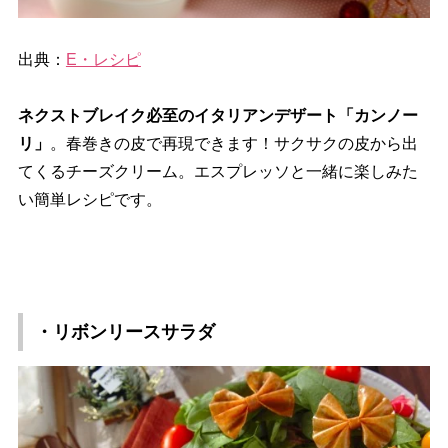
出典：
E・レシピ
ネクストブレイク必至のイタリアンデザート「カンノー
リ」
。春巻きの皮で再現できます！サクサクの皮から出
てくるチーズクリーム。エスプレッソと一緒に楽しみた
い簡単レシピです。
・リボンリースサラダ