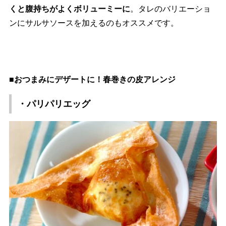
くと腹持ちがよくボリューミーに
。タレのバリエーショ
ンにサルサソースを加えるのもオススメです。
■おつまみにデザートに！春巻きの皮アレンジ
・パリパリエッグ