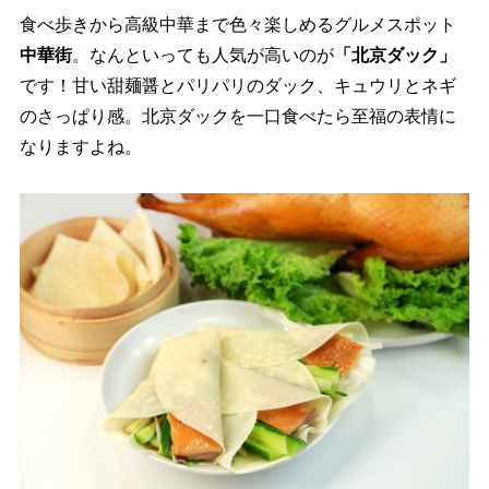
食べ歩きから高級中華まで色々楽しめるグルメスポット
中華街
。なんといっても人気が高いのが
「北京ダック」
です！甘い甜麺醤とパリパリのダック、キュウリとネギ
のさっぱり感。北京ダックを一口食べたら至福の表情に
なりますよね。