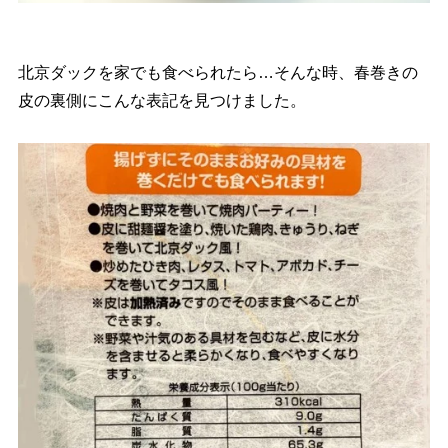
北京ダックを家でも食べられたら…そんな時、春巻きの
皮の裏側にこんな表記を見つけました。