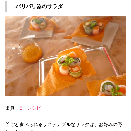
・パリパリ器のサラダ
出典：
E・レシピ
器ごと食べられるサステナブルなサラダは、お好みの野