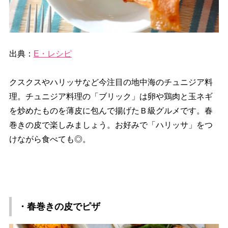
出典：
E・レシピ
クスクスやハリッサなど今注目の地中海のチュニジア料
理。チュニジア料理の「ブリック」は卵や鶏肉と玉ネギ
を炒めたものを薄皮に包んで揚げたＢ級グルメです。春
巻きの皮で楽しみましょう。お好みで「ハリッサ」をつ
けながら食べても◎。
・春巻きの皮でピザ