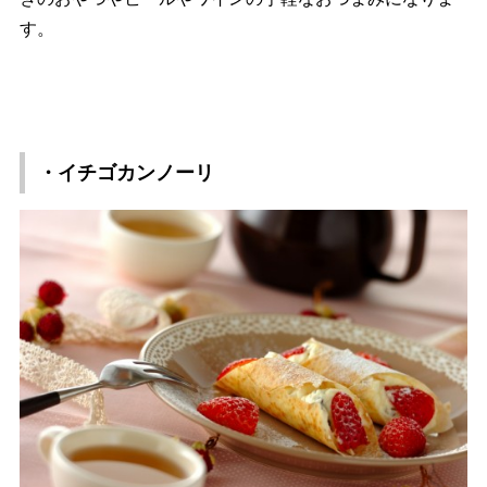
す。
・イチゴカンノーリ