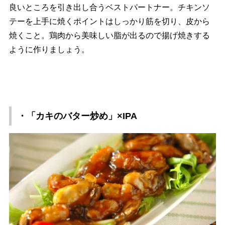
良いところを引き出し合うベストパートナー。チキンソ
テーを上手に焼くポイントはしっかり筋を切り、皮から
焼くこと。鶏肉から美味しい脂が出るので揚げ焼きする
ように作りましょう。
・「カキのバター炒め」×IPA