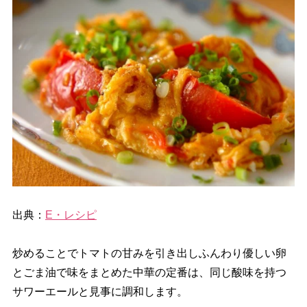
出典：
E・レシピ
炒めることでトマトの甘みを引き出しふんわり優しい卵
とごま油で味をまとめた中華の定番は、同じ酸味を持つ
サワーエールと見事に調和します。