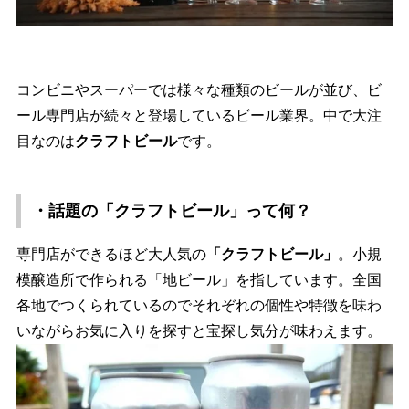
コンビニやスーパーでは様々な種類のビールが並び、ビ
ール専門店が続々と登場しているビール業界。中で大注
目なのは
クラフトビール
です。
・話題の「クラフトビール」って何？
専門店ができるほど大人気の
「クラフトビール」
。小規
模醸造所で作られる「地ビール」を指しています。全国
各地でつくられているのでそれぞれの個性や特徴を味わ
いながらお気に入りを探すと宝探し気分が味わえます。