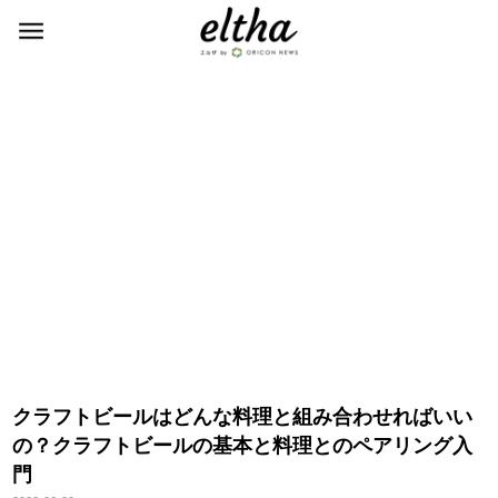
クラフトビールはどんな料理と組み合わせればいい
の？クラフトビールの基本と料理とのペアリング入
門