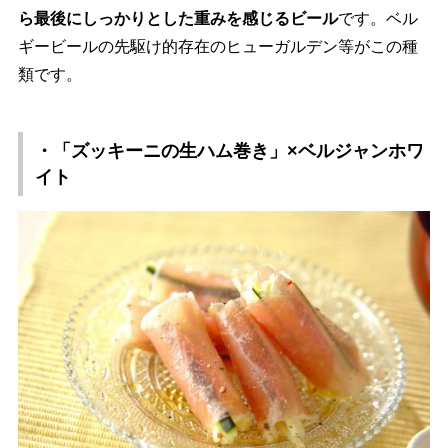
ら最後にしっかりとした重みを感じるビール
です。ベル
ギービールの先駆け的存在のヒューガルデン等がこの種
類です。
・「ズッキーニの生ハム巻き」×ベルジャンホワ
イト