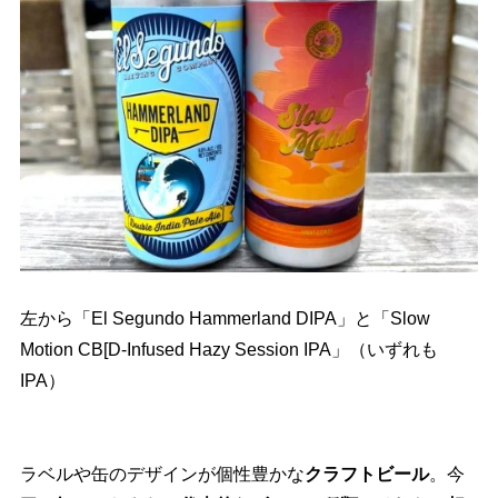
左から「El Segundo Hammerland DIPA」と「Slow
Motion CB[D-Infused Hazy Session IPA」（いずれも
IPA）
ラベルや缶のデザインが個性豊かな
クラフトビール
。今