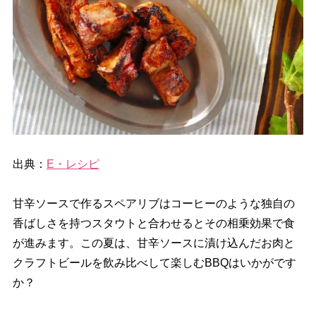
出典：
E・レシピ
甘辛ソースで作るスペアリブはコーヒーのような独自の
香ばしさを持つスタウトと合わせるとその相乗効果で食
が進みます。この夏は、甘辛ソースに漬け込んだお肉と
クラフトビールを飲み比べして楽しむBBQはいかがです
か？