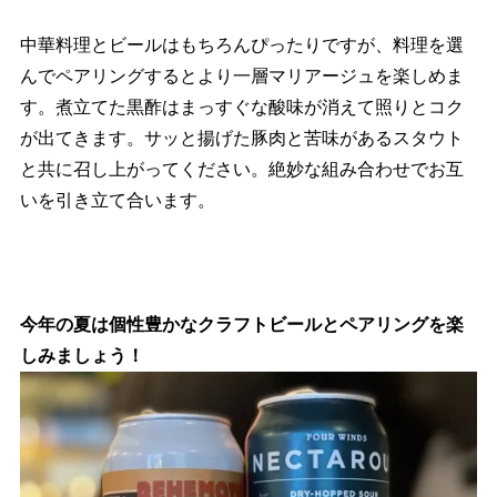
中華料理とビールはもちろんぴったりですが、料理を選
んでペアリングするとより一層マリアージュを楽しめま
す。煮立てた黒酢はまっすぐな酸味が消えて照りとコク
が出てきます。サッと揚げた豚肉と苦味があるスタウト
と共に召し上がってください。絶妙な組み合わせでお互
いを引き立て合います。
今年の夏は個性豊かなクラフトビールとペアリングを楽
しみましょう！