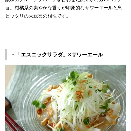
ョ。柑橘系の爽やかな香りが印象的なサワーエールと息
ピッタリの大親友の相性です。
・「エスニックサラダ」×サワーエール