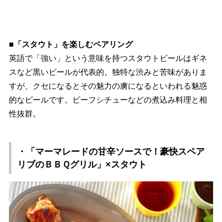
■「スタウト」を楽しむペアリング
英語で「強い」という意味を持つスタウトビールはギネ
スなど黒いビールが代表的。独特な渋みと苦味がありま
すが、クセになるとその魅力の虜になるといわれる魅惑
的なビールです。ビーフシチューなどの煮込み料理と相
性抜群。
・「マーマレードの甘辛ソースで！豪快スペア
リブのＢＢＱグリル」×スタウト