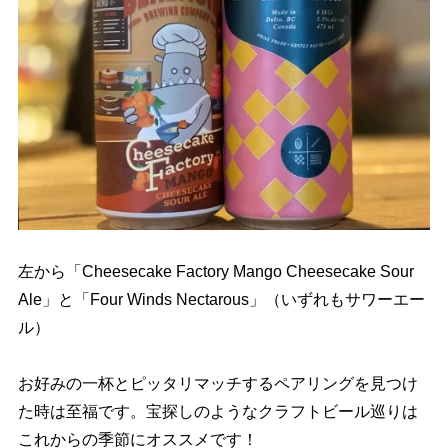
左から「Cheesecake Factory Mango Cheesecake Sour
Ale」と「Four Winds Nectarous」（いずれもサワーエー
ル）
お好みの一杯とピッタリマッチするペアリングを見つけ
た時は至福です。宝探しのようなクラフトビール巡りは
これからの季節にオススメです！