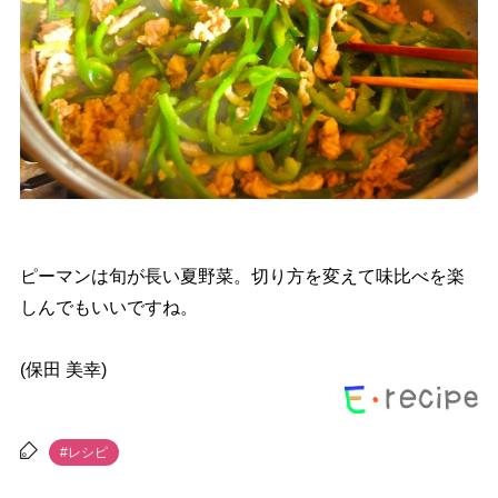
ピーマンは旬が長い夏野菜。切り方を変えて味比べを楽
しんでもいいですね。
(保田 美幸)
#レシピ