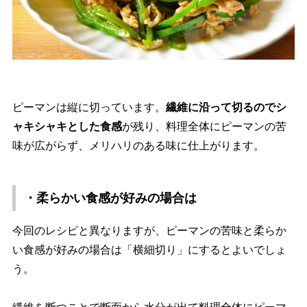
ピーマンは縦に切っています。
繊維に沿って切るのでシ
ャキシャキとした食感
が残り、料理全体にピーマンの苦
味が広がらず、メリハリのある味に仕上がります。
・柔らかい食感が好みの場合は
今回のレシピと異なりますが、ピーマンの苦味と柔らか
い食感が好みの場合は「横細切り」にするとよいでしょ
う。