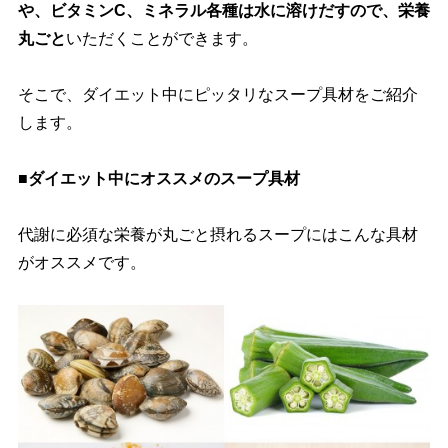
、ビタミンC、ミネラル各種は水に溶けだすので、栄養
丸ごと
いただくことができます。
そこで、ダイエット中にピッタリなスープ具材をご紹介
します。
■ダイエット中にオススメのスープ具材
代謝に必須な栄養が丸ごと摂れるスープにはこんな具材
がオススメです。