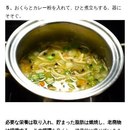
５、
おくらとカレー粉を入れて、ひと煮立ちする。器に
そそぐ。
必要な栄養は取り入れ、貯まった脂肪は燃焼し、老廃物