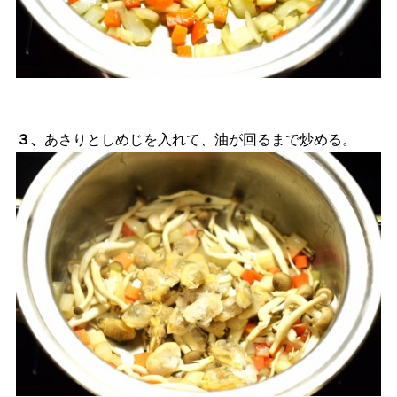
３、
あさりとしめじを入れて、油が回るまで炒める。