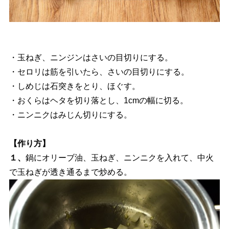
・玉ねぎ、ニンジンはさいの目切りにする。
・セロリは筋を引いたら、さいの目切りにする。
・しめじは石突きをとり、ほぐす。
・おくらはヘタを切り落とし、1cmの幅に切る。
・ニンニクはみじん切りにする。
【作り方】
１、
鍋にオリーブ油、玉ねぎ、ニンニクを入れて、中火
で玉ねぎが透き通るまで炒める。