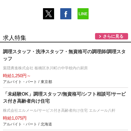
さらに見る
求人特集
調理スタッフ・洗浄スタッフ・無資格可の調理師/調理スタ
ッフ
葉隠勇進株式会社 板橋区氷川町の中学校内の厨房
時給1,250円～
アルバイト・パート / 東京都
「未経験OK」調理スタッフ/無資格可/シフト相談可/サービ
ス付き高齢者向け住宅
株式会社エルメール/サービス付き高齢者向け住宅 エルメール八軒
時給1,075円
アルバイト・パート / 北海道