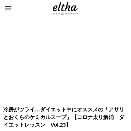
冷房がツライ…ダイエット中にオススメの「アサリ
とおくらのケミカルスープ」【コロナ太り解消 ダ
イエットレッスン Vol.23】