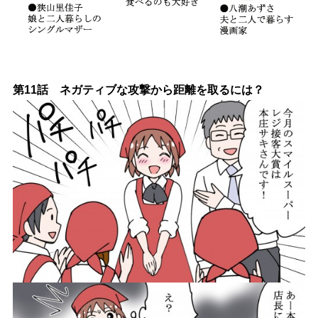
第11話 ネガティブな攻撃から距離を取るには？