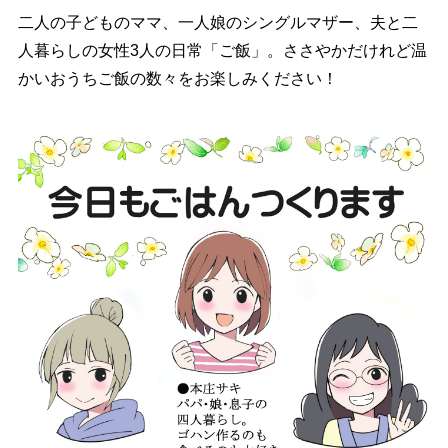
二人の子どものママ、一人娘のシングルマザー、夫と二
人暮らしの女性3人の日常「ご飯」。ささやかだけれど温
かいおうちご飯の数々をお楽しみください！