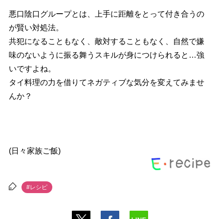
悪口陰口グループとは、上手に距離をとって付き合うの
が賢い対処法。
共犯になることもなく、敵対することもなく、自然で嫌
味のないように振る舞うスキルが身につけられると…強
いですよね。
タイ料理の力を借りてネガティブな気分を変えてみませ
んか？
(日々家族ご飯)
#レシピ