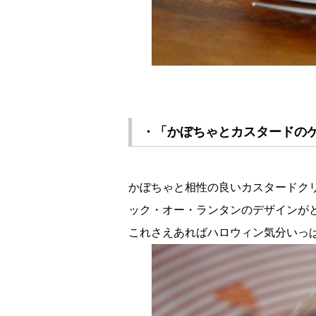
・「かぼちゃとカスタードのケー
かぼちゃと相性の良いカスタードク
ック・オー・ランタンのデザインが
これさえあればハロウィン気分いっ