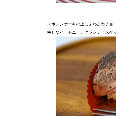
スポンジケーキの上にふわふわチョ
幸せなハーモニー。クランチビスケ