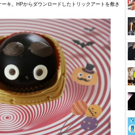
ケーキ。HPからダウンロードしたトリックアートを敷き