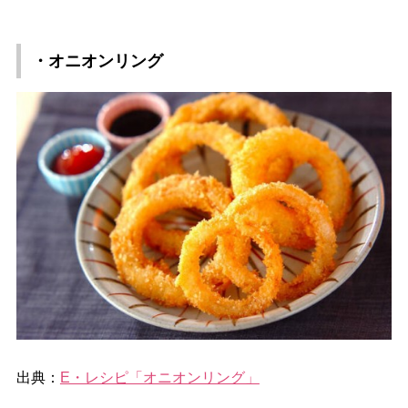
・オニオンリング
出典：
E・レシピ「オニオンリング」