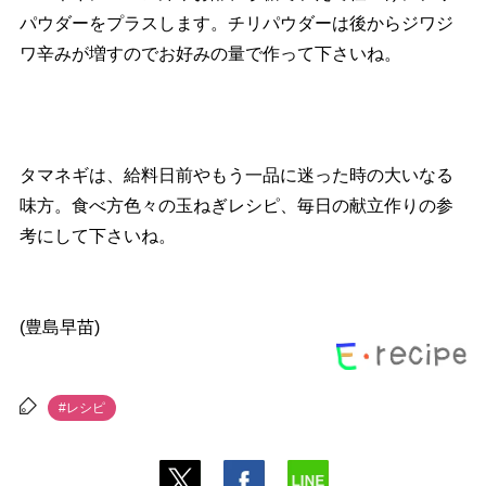
パウダーをプラスします。チリパウダーは後からジワジ
ワ辛みが増すのでお好みの量で作って下さいね。
タマネギは、給料日前やもう一品に迷った時の大いなる
味方。食べ方色々の玉ねぎレシピ、毎日の献立作りの参
考にして下さいね。
(豊島早苗)
#レシピ