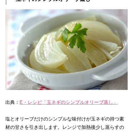
出典：
E・レシピ「玉ネギのシンプルオリーブ蒸し」
塩とオリーブだけのシンプルな味付けが玉ネギの持つ素
材の甘さを引き出します。レンジで加熱後少し蒸らすの