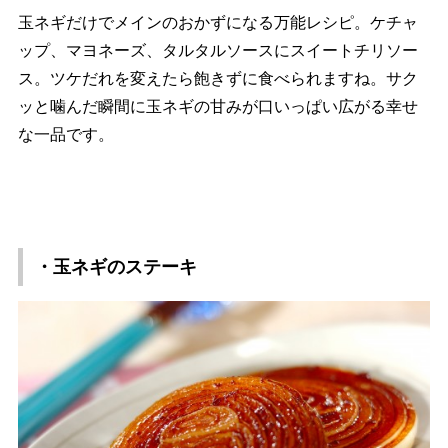
玉ネギだけでメインのおかずになる万能レシピ。ケチャ
ップ、マヨネーズ、タルタルソースにスイートチリソー
ス。ツケだれを変えたら飽きずに食べられますね。サク
ッと噛んだ瞬間に玉ネギの甘みが口いっぱい広がる幸せ
な一品です。
・玉ネギのステーキ