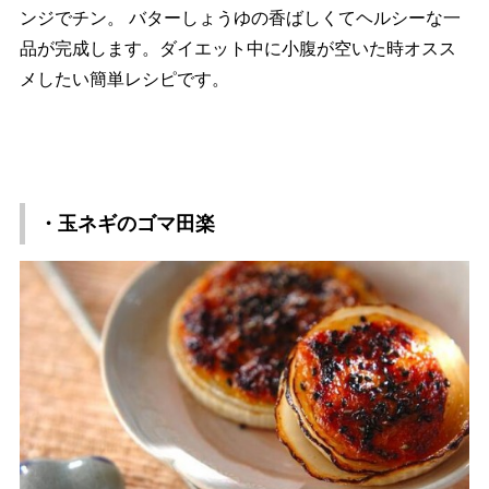
ンジでチン。 バターしょうゆの香ばしくてヘルシーな一
品が完成します。ダイエット中に小腹が空いた時オスス
メしたい簡単レシピです。
・玉ネギのゴマ田楽