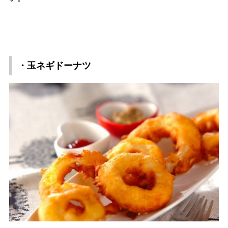
・玉ネギドーナツ