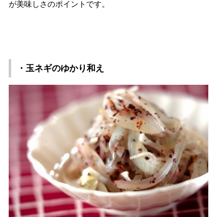
が美味しさのポイントです。
・玉ネギのゆかり和え