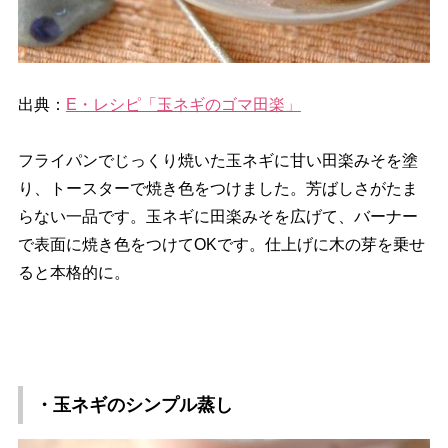
出典：
E・レシピ「玉ネギのゴマ田楽」
フライパンでじっくり焼いた玉ネギに甘い田楽みそを塗
り、トースターで焼き色をつけました。芳ばしさがたま
らない一品です。玉ネギに田楽みそを広げて、バーナー
で表面に焼き色をつけてOKです。仕上げに木の芽を乗せ
ると本格的に。
・玉ネギのシンプル蒸し