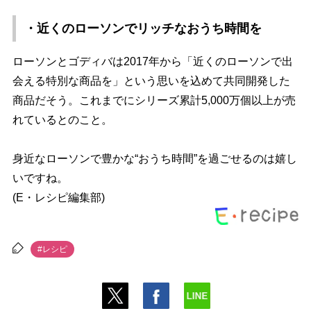
・近くのローソンでリッチなおうち時間を
ローソンとゴディバは2017年から「近くのローソンで出
会える特別な商品を」という思いを込めて共同開発した
商品だそう。これまでにシリーズ累計5,000万個以上が売
れているとのこと。
身近なローソンで豊かな“おうち時間”を過ごせるのは嬉し
いですね。
(E・レシピ編集部)
#レシピ