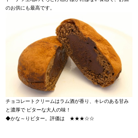
のお供にも最高です。
チョコレートクリームはラム酒が香り、キレのある甘み
と濃厚で ビターな大人の味！
◆かな～りビター。評価は ★★★☆☆