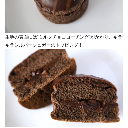
生地の表面には“ミルクチョココーチング”がかかり、キラ
キラシルバーシュガーのトッピング！