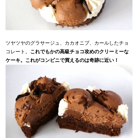
ツヤツヤのグラサージュ、カカオニブ、カールしたチョ
コレート。
これでもかの高級チョコ攻めのクリーミーな
ケーキ。これがコンビニで買えるのは奇跡に近い！