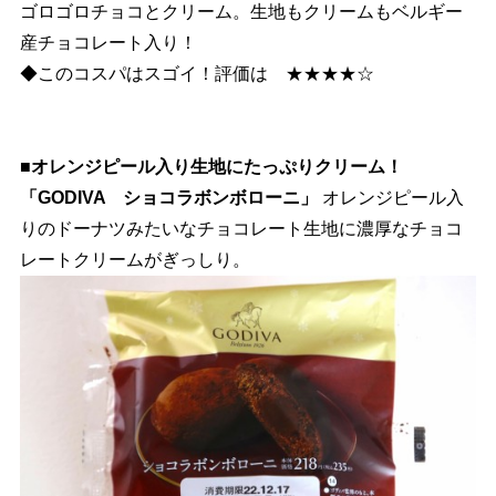
ゴロゴロチョコとクリーム。生地もクリームもベルギー
産チョコレート入り！
◆このコスパはスゴイ！評価は ★★★★☆
■オレンジピール入り生地にたっぷりクリーム！
「GODIVA ショコラボンボローニ」
オレンジピール入
りのドーナツみたいなチョコレート生地に濃厚なチョコ
レートクリームがぎっしり。