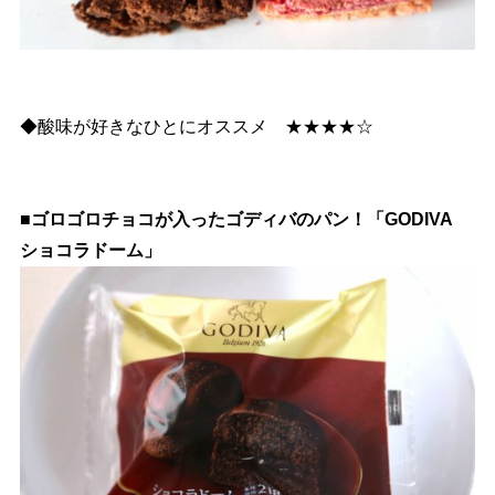
◆酸味が好きなひとにオススメ ★★★★☆
■ゴロゴロチョコが入ったゴディバのパン！「GODIVA
ショコラドーム」