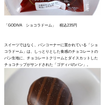
「GODIVA ショコラドーム」 税込235円
スイーツではなく、パンコーナーに置かれている「ショ
コラドーム」は、しっとりとした食感のチョコレートの
パン生地に、チョコレートクリームとダイスカットした
チョコチップがサンドされた「ゴディバのパン」。