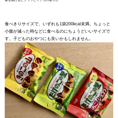
袋を開けるとフワッとイチゴの香りが
食べきりサイズで、いずれも1袋200kcal未満。ちょっと
小腹が減った時などに食べるのにちょうどいいサイズで
す。子どものおやつにも良いかもしれません。