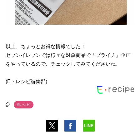
以上、ちょっとお得な情報でした！
セブンイレブンでは様々な対象商品で「プライチ」企画
をやっているので、チェックしてみてくださいね。
(E・レシピ編集部)
#レシピ