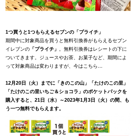
1つ買うと1つもらえるセブンの「プライチ」
期間中に対象商品を買うと無料引換券がもらえるセブン
イレブンの
「プライチ」
。無料引換券はレシートの下に
ついてきます。ジュースやお茶、お菓子など、期間によ
って対象商品は変わりますが、今はこちら…
12月20日（火）までに「きのこの山」「たけのこの里」
「たけのこの里いちご＆ショコラ」のポケットパックを
購入すると、21日（水）～2023年1月3日（火）の間、も
う一つ無料でもらえます。