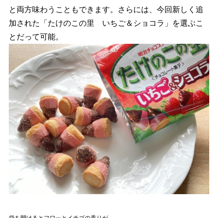
と両方味わうこともできます。さらには、今回新しく追
加された「たけのこの里 いちご＆ショコラ」を選ぶこ
とだって可能。