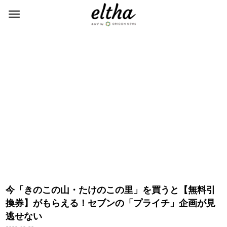
今「きのこの山・たけのこの里」を買うと【無料引
換券】がもらえる！セブンの「プライチ」企画が見
逃せない