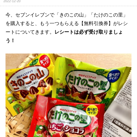
2022-12-20
今、セブンイレブンで「きのこの山」「たけのこの里」
を購入すると、もう一つもらえる【無料引換券】がレシ
ートについてきます。
レシートは必ず受け取りましょ
う！