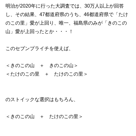
明治が2020年に行った大調査では、30万人以上が回答
し、その結果、47都道府県のうち、46都道府県で「たけ
のこの里」愛が上回り、唯一、福島県のみが「きのこの
山」愛が上回ったとか・・・！
このセブンプライチを使えば、
＜きのこの山 ＋ きのこの山＞
＜たけのこの里 ＋ たけのこの里＞
のストイックな選択はもちろん、
＜きのこの山 ＋ たけのこの里＞