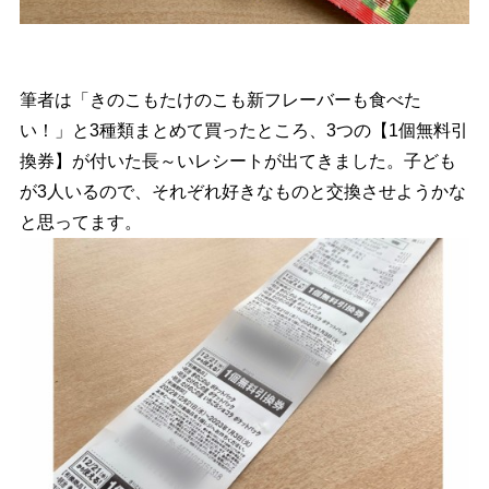
筆者は「きのこもたけのこも新フレーバーも食べた
い！」と3種類まとめて買ったところ、3つの【1個無料引
換券】が付いた長～いレシートが出てきました。子ども
が3人いるので、それぞれ好きなものと交換させようかな
と思ってます。