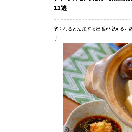
11選
寒くなると活躍する出番が増えるお
す。