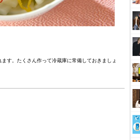
れます。たくさん作って冷蔵庫に常備しておきましょ