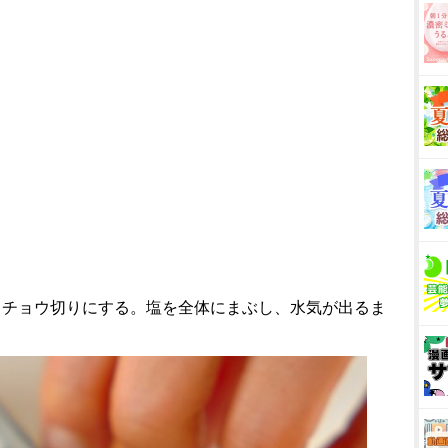
イチョウ切りにする。塩を全体にまぶし、水気が出るま