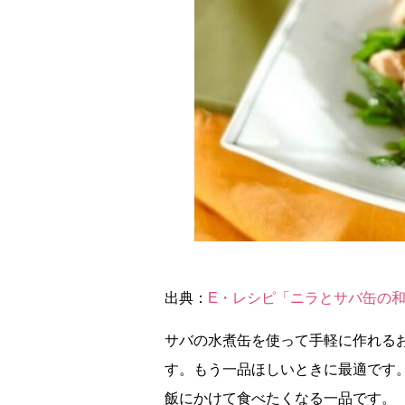
出典：
E・レシピ「ニラとサバ缶の
サバの水煮缶を使って手軽に作れる
す。もう一品ほしいときに最適です
飯にかけて食べたくなる一品です。