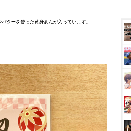
やバターを使った黄身あんが入っています。