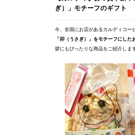
ぎ）」モチーフのギフト
今、全国にお店があるカルディコー
「卯（うさぎ）」をモチーフにした
拶にもぴったりな商品をご紹介しま