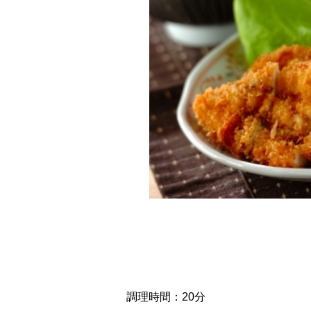
調理時間：20分