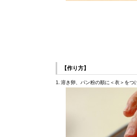
【作り方】
1. 溶き卵、パン粉の順に＜衣＞をつ