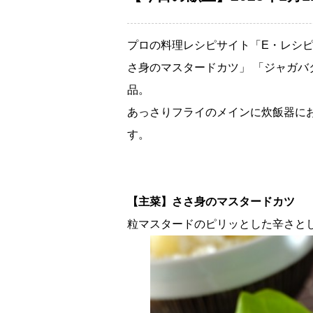
プロの料理レシピサイト「E・レシピ
さ身のマスタードカツ」 「ジャガバ
品。
あっさりフライのメインに炊飯器に
す。
【主菜】ささ身のマスタードカツ
粒マスタードのピリッとした辛さと