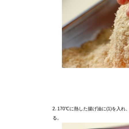
2. 170℃に熱した揚げ油に(1)
る。