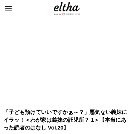
「子ども預けていいですかぁ～？」悪気ない義妹に
イラッ！＜わが家は義妹の託児所？ 1＞【本当にあ
った読者のはなし Vol.20】