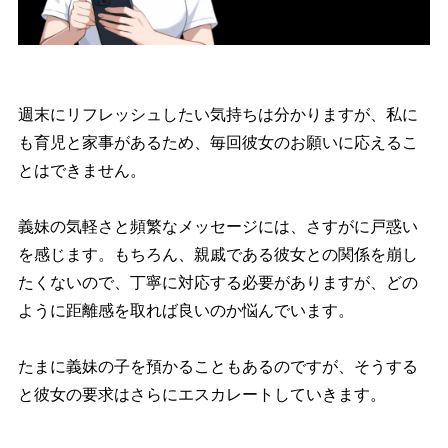
週末にリフレッシュしたい気持ちは分かりますが、私に
も育児と家事があるため、毎回彼女のお願いに応えるこ
とはできません。
義妹の気軽さと頻繁なメッセージには、さすがに戸惑い
を感じます。もちろん、親戚である彼女との関係を崩し
たくないので、丁寧に対応する必要がありますが、どの
ように距離感を取れば良いのか悩んでいます。
たまに義妹の子を預かることもあるのですが、そうする
と彼女の要求はさらにエスカレートしていきます。