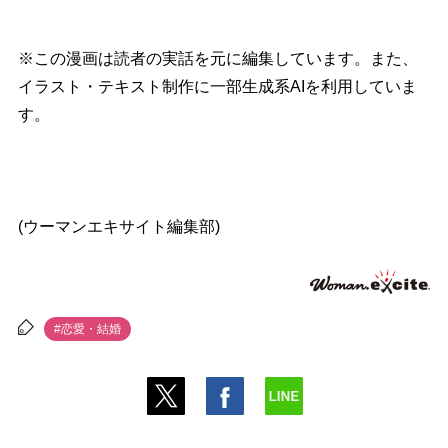
※この漫画は読者の実話を元に編集しています。また、
イラスト・テキスト制作に一部生成系AIを利用していま
す。
(ウーマンエキサイト編集部)
#恋愛・結婚