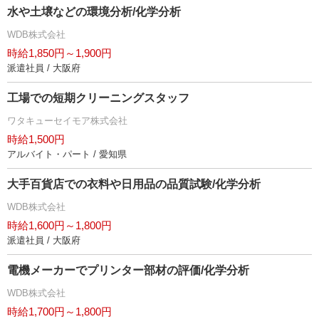
水や土壌などの環境分析/化学分析
WDB株式会社
時給1,850円～1,900円
派遣社員 / 大阪府
工場での短期クリーニングスタッフ
ワタキューセイモア株式会社
時給1,500円
アルバイト・パート / 愛知県
大手百貨店での衣料や日用品の品質試験/化学分析
WDB株式会社
時給1,600円～1,800円
派遣社員 / 大阪府
電機メーカーでプリンター部材の評価/化学分析
WDB株式会社
時給1,700円～1,800円