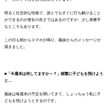
明るく社交的な性格で、誰とでもすぐに打ち解けること
ができるのが彼女の良さではあるのですが、少し身勝手
なところもあります。
この日も朝からスマホが鳴り、義妹からのメッセージが
届きました。
■「今週末は何してますか～？」頻繁に子どもを預けよう
と…
義妹は毎週末の予定を聞いてきて、しょっちゅう私に子
どもを預けようとするのです。