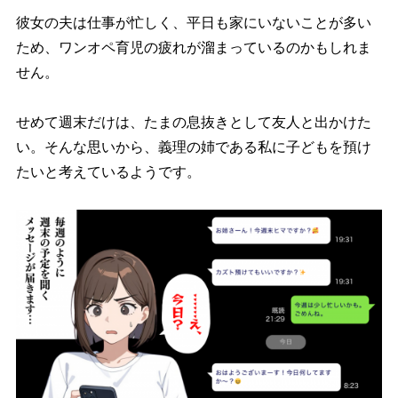
彼女の夫は仕事が忙しく、平日も家にいないことが多い
ため、ワンオペ育児の疲れが溜まっているのかもしれま
せん。
せめて週末だけは、たまの息抜きとして友人と出かけた
い。そんな思いから、義理の姉である私に子どもを預け
たいと考えているようです。