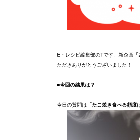
E・レシピ編集部のTです。新企画
「
ただきありがとうございました！
■今回の結果は？
今日の質問は
「たこ焼き食べる頻度