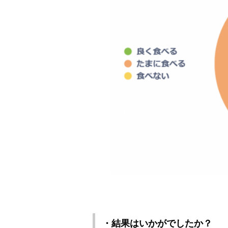
・結果はいかがでしたか？