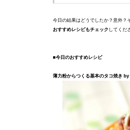
今日の結果はどうでしたか？意外？
おすすめレシピもチェック
してくだ
■今日のおすすめレシピ
薄力粉からつくる基本のタコ焼き by