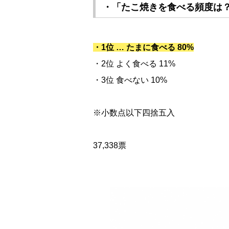
・「たこ焼きを食べる頻度は
・1位 … たまに食べる 80%
・2位 よく食べる 11%
・3位 食べない 10%
※小数点以下四捨五入
37,338票