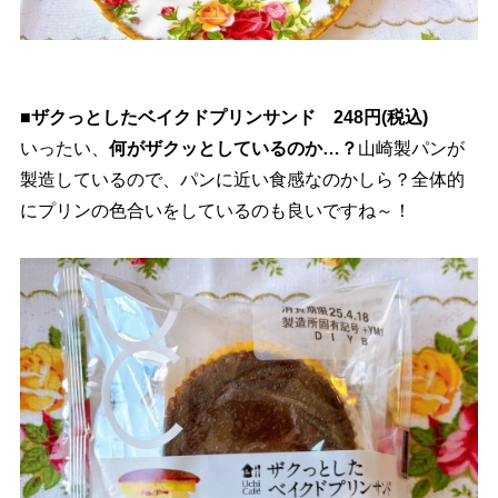
■ザクっとしたベイクドプリンサンド 248円(税込)
いったい、
何がザクッとしているのか…？
山崎製パンが
製造しているので、パンに近い食感なのかしら？全体的
にプリンの色合いをしているのも良いですね～！