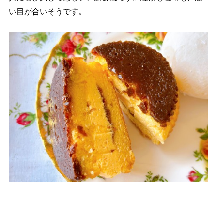
い目が合いそうです。