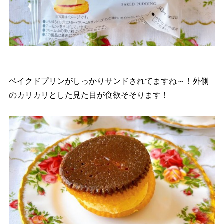
ベイクドプリンがしっかりサンドされてますね～！外側
のカリカリとした見た目が食欲そそります！