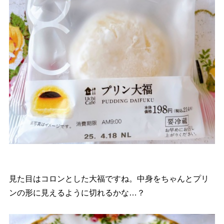
見た目はコロンとした大福ですね。中身をちゃんとプリ
ンの形に見えるように切れるかな…？