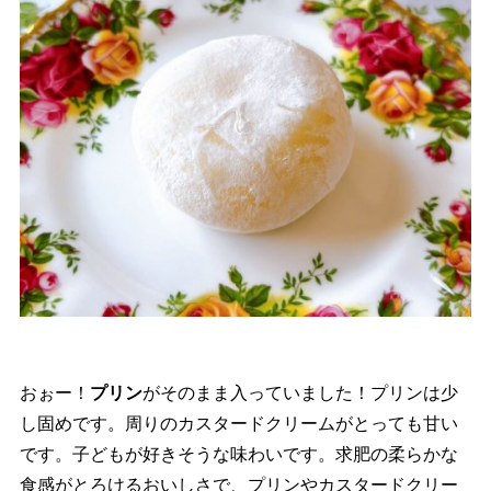
おぉー！
プリン
がそのまま入っていました！プリンは少
し固めです。周りのカスタードクリームがとっても甘い
です。子どもが好きそうな味わいです。求肥の柔らかな
食感がとろけるおいしさで、プリンやカスタードクリー