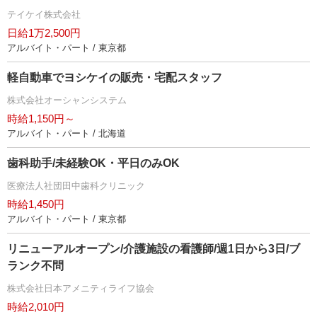
テイケイ株式会社
日給1万2,500円
アルバイト・パート / 東京都
軽自動車でヨシケイの販売・宅配スタッフ
株式会社オーシャンシステム
時給1,150円～
アルバイト・パート / 北海道
歯科助手/未経験OK・平日のみOK
医療法人社団田中歯科クリニック
時給1,450円
アルバイト・パート / 東京都
リニューアルオープン/介護施設の看護師/週1日から3日/ブ
ランク不問
株式会社日本アメニティライフ協会
時給2,010円