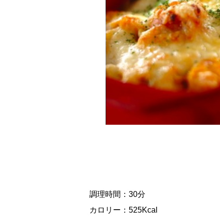
調理時間：30分
カロリー：525Kcal