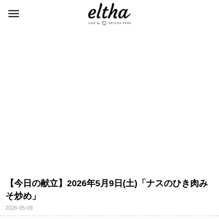
【今日の献立】2026年5月9日(土)「ナスのひき肉み
そ炒め」
2026-05-09