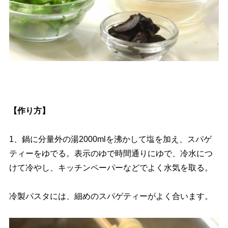
【作り方】
1、鍋に分量外の湯2000mlを沸かして塩を加え、スパゲ
ティーをゆでる。表示のゆで時間通りにゆで、冷水につ
けて冷やし、キッチンペーパーなどでよく水気を取る。
冷製パスタには、細めのスパゲティーがよく合います。