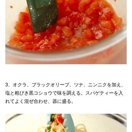
3、オクラ、ブラックオリーブ、ツナ、ニンニクを加え、
塩と粗びき黒コショウで味を調える。スパゲティーを入
れてよく混ぜ合わせ、器に盛る。