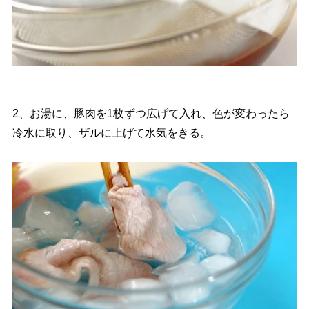
2、お湯に、豚肉を1枚ずつ広げて入れ、色が変わったら
冷水に取り、ザルに上げて水気をきる。