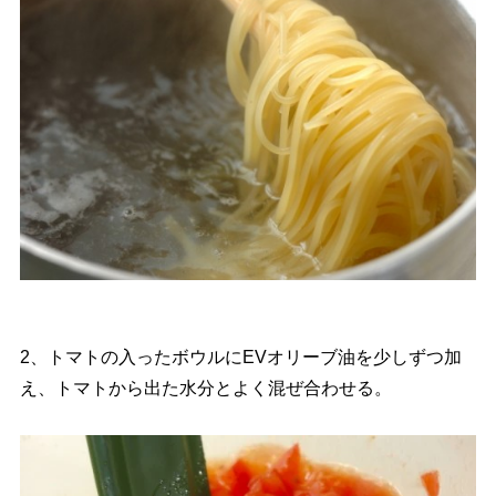
2、トマトの入ったボウルにEVオリーブ油を少しずつ加
え、トマトから出た水分とよく混ぜ合わせる。