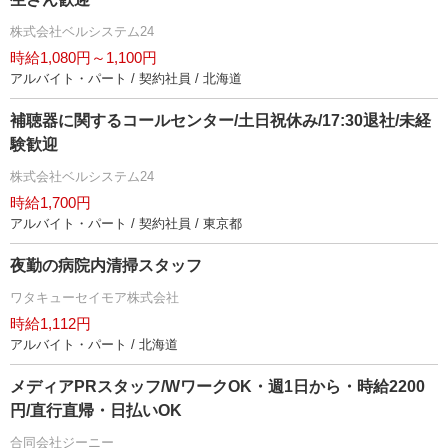
株式会社ベルシステム24
時給1,080円～1,100円
アルバイト・パート / 契約社員 / 北海道
補聴器に関するコールセンター/土日祝休み/17:30退社/未経
験歓迎
株式会社ベルシステム24
時給1,700円
アルバイト・パート / 契約社員 / 東京都
夜勤の病院内清掃スタッフ
ワタキューセイモア株式会社
時給1,112円
アルバイト・パート / 北海道
メディアPRスタッフ/WワークOK・週1日から・時給2200
円/直行直帰・日払いOK
合同会社ジーニー