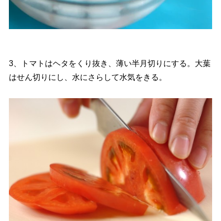
3、トマトはヘタをくり抜き、薄い半月切りにする。大葉
はせん切りにし、水にさらして水気をきる。