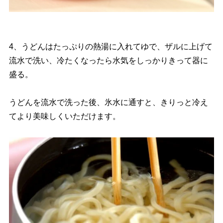
4、うどんはたっぷりの熱湯に入れてゆで、ザルに上げて
流水で洗い、冷たくなったら水気をしっかりきって器に
盛る。
うどんを流水で洗った後、氷水に通すと、きりっと冷え
てより美味しくいただけます。