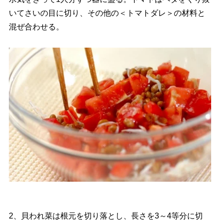
いてさいの目に切り、その他の＜トマトダレ＞の材料と
混ぜ合わせる。
2、貝われ菜は根元を切り落とし、長さを3～4等分に切