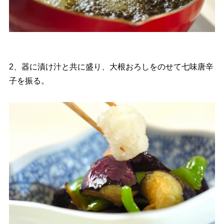
2、器に漬け汁と共に盛り、大根おろしをのせて七味唐辛
子を振る。