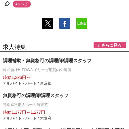
#レシピ
さらに見る
求人特集
調理補助・無資格可の調理師/調理スタッフ
株式会社HITOWA イリーゼ用賀内の厨房
時給1,226円～
アルバイト・パート / 東京都
無資格可の調理師/調理スタッフ
特別養護老人ホーム清豊苑
時給1,177円～1,277円
アルバイト・パート / 大阪府