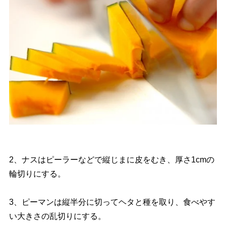
2、ナスはピーラーなどで縦じまに皮をむき、厚さ1cmの
輪切りにする。
3、ピーマンは縦半分に切ってヘタと種を取り、食べやす
い大きさの乱切りにする。