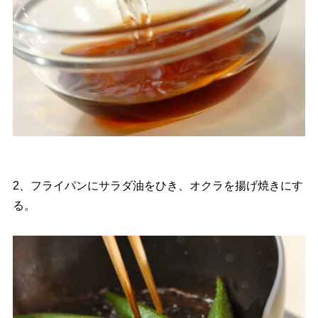
2、フライパンにサラダ油をひき、オクラを揚げ焼きにす
る。