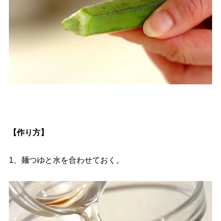
【作り方】
1、麺つゆと水を合わせておく。