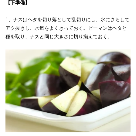
【下準備】
1、ナスはヘタを切り落として乱切りにし、水にさらして
アク抜きし、水気をよくきっておく。ピーマンはヘタと
種を取り、ナスと同じ大きさに切り揃えておく。