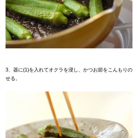
3、器に(1)を入れてオクラを浸し、かつお節をこんもりの
せる。