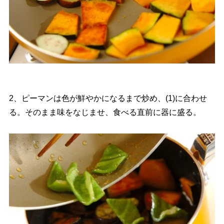
2、ピーマンは色が鮮やかになるまで炒め、(1)に合わせ
る。そのまま味をなじませ、食べる直前に器に盛る。