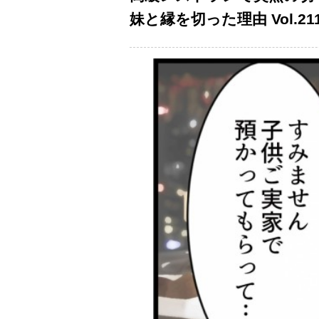
妹と縁を切った理由 Vol.21