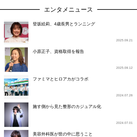
エンタメニュース
登坂絵莉、4歳長男とランニング
2025.09.21
小原正子、資格取得を報告
2025.09.12
ファミマとヒロアカがコラボ
2024.07.26
施す側から見た整形のカジュアル化
2024.07.01
美容外科医が世の中に思うこと