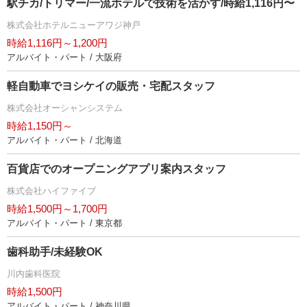
駅チカ/トリマー/一流ホテルで技術を活かす/時給1,116円〜
株式会社ホテルニューアワジ神戸
時給1,116円～1,200円
アルバイト・パート / 大阪府
軽自動車でヨシケイの販売・宅配スタッフ
株式会社オーシャンシステム
時給1,150円～
アルバイト・パート / 北海道
百貨店でのオープニングアプリ案内スタッフ
株式会社ハイファイブ
時給1,500円～1,700円
アルバイト・パート / 東京都
歯科助手/未経験OK
川内歯科医院
時給1,500円
アルバイト・パート / 神奈川県