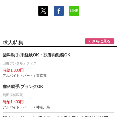
さらに見る
求人特集
歯科助手/未経験OK・扶養内勤務OK
田町デンタルオフィス
時給1,300円
アルバイト・パート / 東京都
歯科助手/ブランクOK
鶴田歯科医院
時給1,400円
アルバイト・パート / 神奈川県