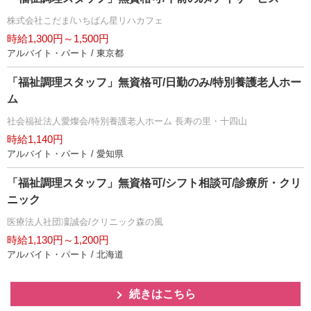
株式会社こだま/いちばん星リハカフェ
時給1,300円～1,500円
アルバイト・パート / 東京都
「福祉調理スタッフ」無資格可/日勤のみ/特別養護老人ホー
ム
社会福祉法人愛燦会/特別養護老人ホーム 長寿の里・十四山
時給1,140円
アルバイト・パート / 愛知県
「福祉調理スタッフ」無資格可/シフト相談可/診療所・クリ
ニック
医療法人社団凜誠会/クリニック森の風
時給1,130円～1,200円
アルバイト・パート / 北海道
続きはこちら