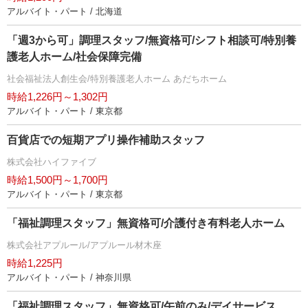
アルバイト・パート / 北海道
「週3から可」調理スタッフ/無資格可/シフト相談可/特別養
護老人ホーム/社会保障完備
社会福祉法人創生会/特別養護老人ホーム あだちホーム
時給1,226円～1,302円
アルバイト・パート / 東京都
百貨店での短期アプリ操作補助スタッフ
株式会社ハイファイブ
時給1,500円～1,700円
アルバイト・パート / 東京都
「福祉調理スタッフ」無資格可/介護付き有料老人ホーム
株式会社アプルール/アプルール材木座
時給1,225円
アルバイト・パート / 神奈川県
「福祉調理スタッフ」無資格可/午前のみ/デイサービス