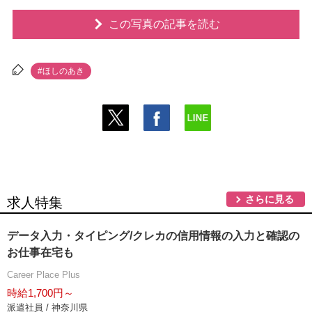
この写真の記事を読む
#ほしのあき
さらに見る
求人特集
データ入力・タイピング/クレカの信用情報の入力と確認の
お仕事在宅も
Career Place Plus
時給1,700円～
派遣社員 / 神奈川県