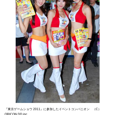
『東京ゲームショウ 2011』に参加したイベントコンパニオン （C）
ORICON DD inc.