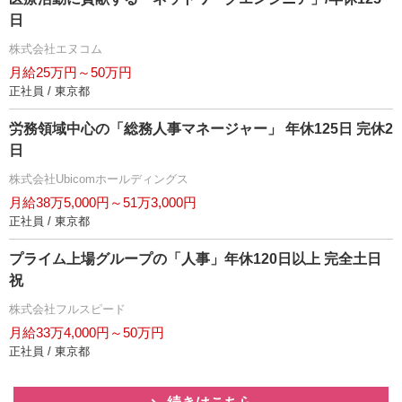
日
株式会社エヌコム
月給25万円～50万円
正社員 / 東京都
労務領域中心の「総務人事マネージャー」 年休125日 完休2
日
株式会社Ubicomホールディングス
月給38万5,000円～51万3,000円
正社員 / 東京都
プライム上場グループの「人事」年休120日以上 完全土日
祝
株式会社フルスピード
月給33万4,000円～50万円
正社員 / 東京都