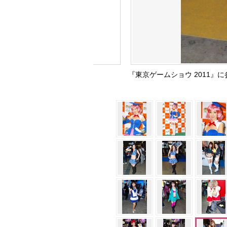
『東京ゲームショウ 2011』