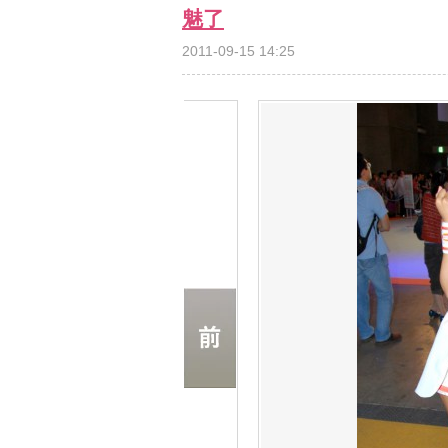
魅了
2011-09-15 14:25