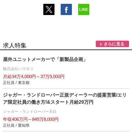
さらに見る
求人特集
屋外ユニットメーカーで「新製品企画」
株式会社ハマネツ
月給34万4,000円～37万9,000円
正社員 / 東京都
ジャガー・ランドローバー正規ディーラーの提案営業/エリ
ア限定社員の働き方!&スタート月給29万円
ジャガー・ランドローバー天白
年収406万円～849万8,000円
正社員 / 愛知県