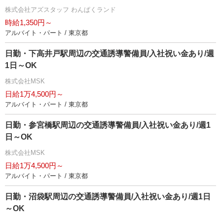
株式会社アズスタッフ わんぱくランド
時給1,350円～
アルバイト・パート / 東京都
日勤・下高井戸駅周辺の交通誘導警備員/入社祝い金あり/週
1日～OK
株式会社MSK
日給1万4,500円～
アルバイト・パート / 東京都
日勤・参宮橋駅周辺の交通誘導警備員/入社祝い金あり/週1
日～OK
株式会社MSK
日給1万4,500円～
アルバイト・パート / 東京都
日勤・沼袋駅周辺の交通誘導警備員/入社祝い金あり/週1日
～OK