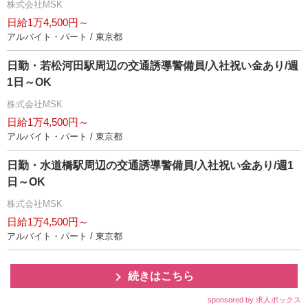
株式会社MSK
日給1万4,500円～
アルバイト・パート / 東京都
日勤・若松河田駅周辺の交通誘導警備員/入社祝い金あり/週
1日～OK
株式会社MSK
日給1万4,500円～
アルバイト・パート / 東京都
日勤・水道橋駅周辺の交通誘導警備員/入社祝い金あり/週1
日～OK
株式会社MSK
日給1万4,500円～
アルバイト・パート / 東京都
続きはこちら
sponsored by 求人ボックス