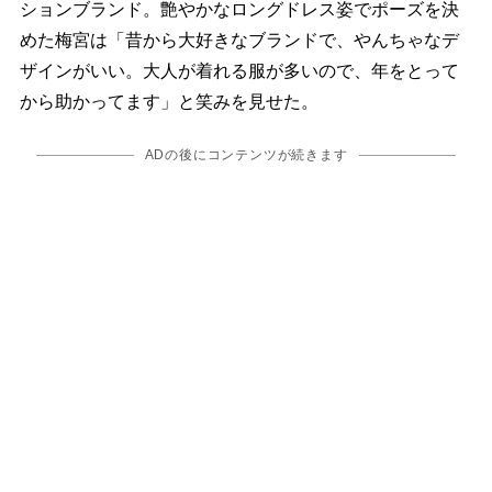
ションブランド。艶やかなロングドレス姿でポーズを決
めた梅宮は「昔から大好きなブランドで、やんちゃなデ
ザインがいい。大人が着れる服が多いので、年をとって
から助かってます」と笑みを見せた。
ADの後にコンテンツが続きます