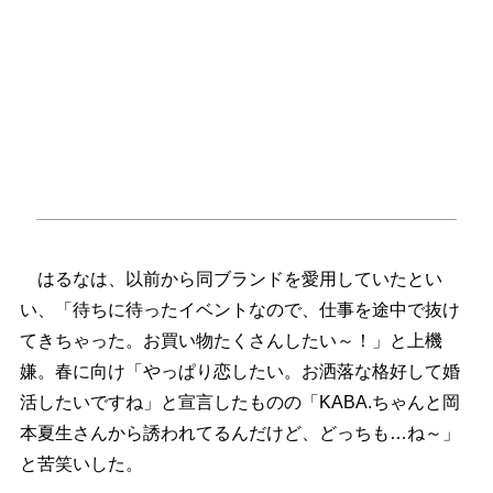
はるなは、以前から同ブランドを愛用していたとい
い、「待ちに待ったイベントなので、仕事を途中で抜け
てきちゃった。お買い物たくさんしたい～！」と上機
嫌。春に向け「やっぱり恋したい。お洒落な格好して婚
活したいですね」と宣言したものの「KABA.ちゃんと岡
本夏生さんから誘われてるんだけど、どっちも…ね～」
と苦笑いした。