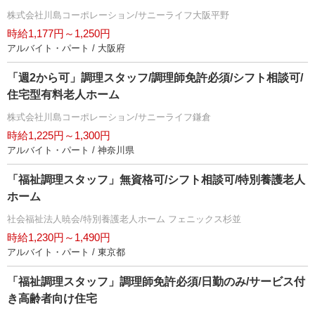
株式会社川島コーポレーション/サニーライフ大阪平野
時給1,177円～1,250円
アルバイト・パート / 大阪府
「週2から可」調理スタッフ/調理師免許必須/シフト相談可/
住宅型有料老人ホーム
株式会社川島コーポレーション/サニーライフ鎌倉
時給1,225円～1,300円
アルバイト・パート / 神奈川県
「福祉調理スタッフ」無資格可/シフト相談可/特別養護老人
ホーム
社会福祉法人暁会/特別養護老人ホーム フェニックス杉並
時給1,230円～1,490円
アルバイト・パート / 東京都
「福祉調理スタッフ」調理師免許必須/日勤のみ/サービス付
き高齢者向け住宅