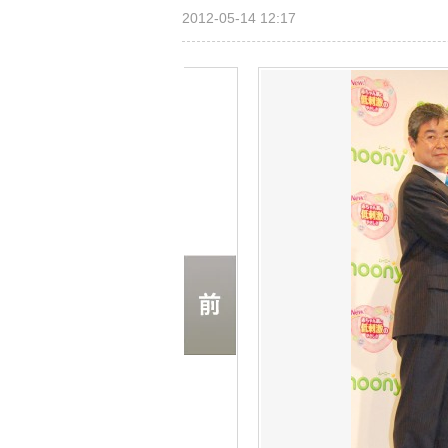
2012-05-14 12:17