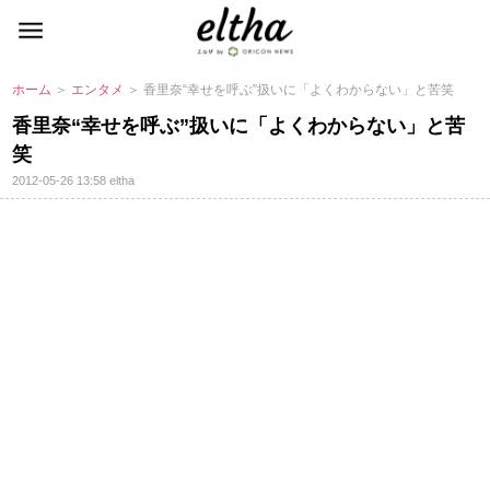
ホーム
＞
エンタメ
＞ 香里奈“幸せを呼ぶ”扱いに「よくわからない」と苦笑
香里奈“幸せを呼ぶ”扱いに「よくわからない」と苦
笑
2012-05-26 13:58
eltha