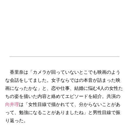
香里奈は「カメラが回っていないとこでも映画のよう
な会話をしてました。女子ならではの本音が詰まった映
画になったかな」と、恋や仕事、結婚に悩む4人の女性た
ちの姿を描いた内容と絡めてエピソードを紹介。共演の
向井理
は「女性目線で描かれてて、分からないことがあ
って、勉強になることがありましたね」と男性目線で振
り返った。